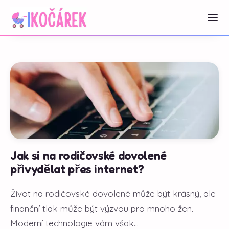
Jak si na rodičovské dovolené
přivydělat přes internet?
Život na rodičovské dovolené může být krásný, ale
finanční tlak může být výzvou pro mnoho žen.
Moderní technologie vám však...