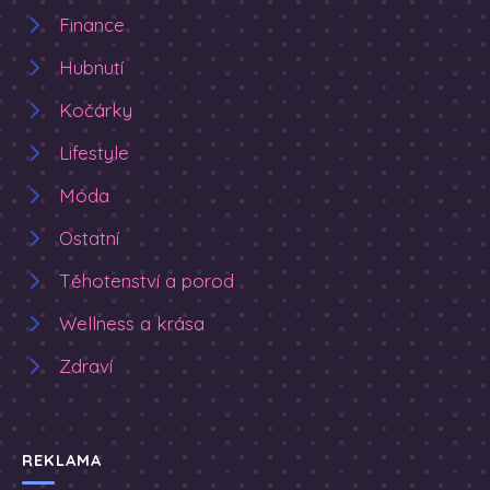
Finance
Hubnutí
Kočárky
Lifestyle
Móda
Ostatní
Těhotenství a porod
Wellness a krása
Zdraví
REKLAMA