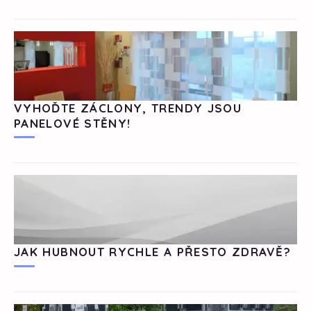
VYHOĎTE ZÁCLONY, TRENDY JSOU
PANELOVÉ STĚNY!
JAK HUBNOUT RYCHLE A PŘESTO ZDRAVĚ?