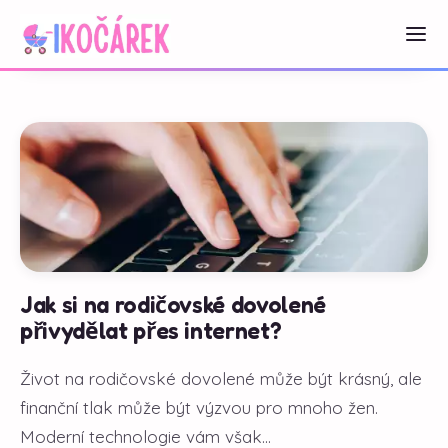
Jak si na rodičovské dovolené
přivydělat přes internet?
Život na rodičovské dovolené může být krásný, ale
finanční tlak může být výzvou pro mnoho žen.
Moderní technologie vám však...