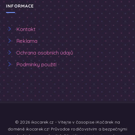
INFORMACE
Kontakt
Reklama
Ochrana osobních údajů
Podmínky použití
© 2026 ikocarek.cz - Vítejte v časopise iKočárek na
doméně ikocarek.cz! Průvodce rodičovstvím a bezpečnými