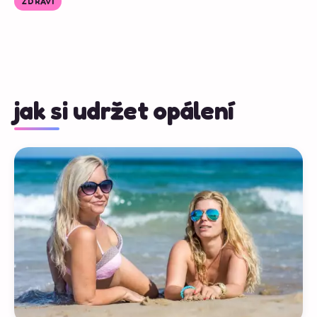
ZDRAVÍ
jak si udržet opálení