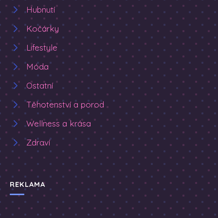
Hubnutí
Kočárky
Lifestyle
Móda
Ostatní
Těhotenství a porod
Wellness a krása
Zdraví
REKLAMA