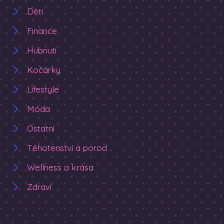
Děti
Finance
Hubnutí
Kočárky
Lifestyle
Móda
Ostatní
Těhotenství a porod
Wellness a krása
Zdraví