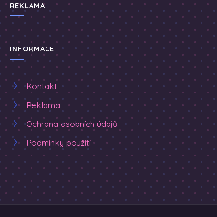
REKLAMA
INFORMACE
Kontakt
Reklama
Ochrana osobních údajů
Podmínky použití