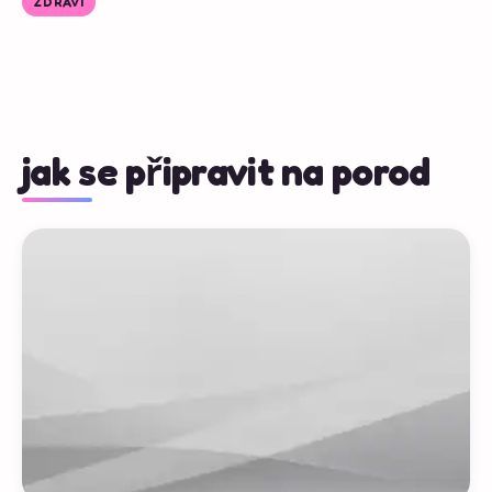
ZDRAVÍ
jak se připravit na porod