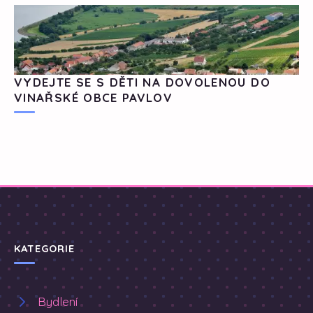
VYDEJTE SE S DĚTI NA DOVOLENOU DO
VINAŘSKÉ OBCE PAVLOV
KATEGORIE
Bydlení