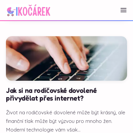
Jak si na rodičovské dovolené
přivydělat přes internet?
Život na rodičovské dovolené může být krásný, ale
finanční tlak může být výzvou pro mnoho žen.
Moderní technologie vám však...