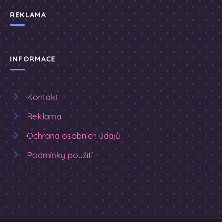
REKLAMA
INFORMACE
Kontakt
Reklama
Ochrana osobních údajů
Podmínky použití