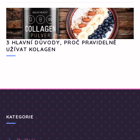
3 HLAVNÍ DŮVODY, PROČ PRAVIDELNĚ
UŽÍVAT KOLAGEN
KATEGORIE