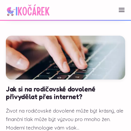
Jak si na rodičovské dovolené
přivydělat přes internet?
Život na rodičovské dovolené může být krásný, ale
finanční tlak může být výzvou pro mnoho žen.
Moderní technologie vám však...