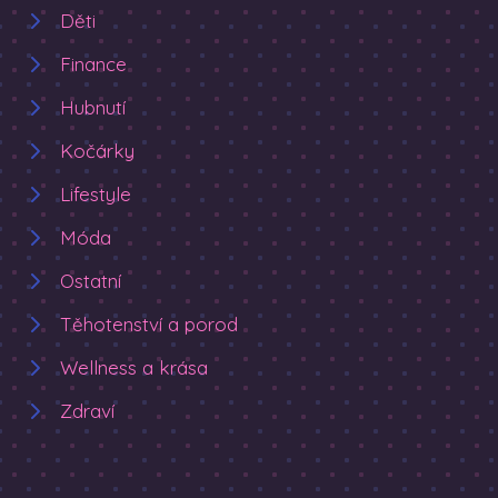
Děti
Finance
Hubnutí
Kočárky
Lifestyle
Móda
Ostatní
Těhotenství a porod
Wellness a krása
Zdraví