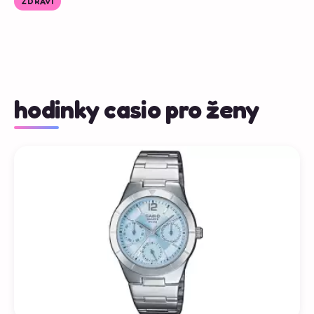
ZDRAVÍ
hodinky casio pro ženy