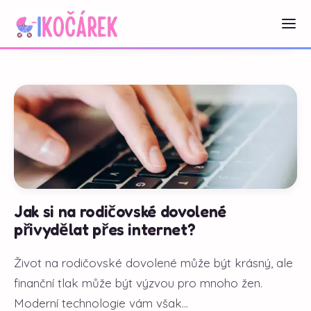
Jak si na rodičovské dovolené
přivydělat přes internet?
Život na rodičovské dovolené může být krásný, ale
finanční tlak může být výzvou pro mnoho žen.
Moderní technologie vám však...