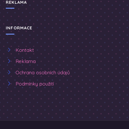
REKLAMA
INFORMACE
Kontakt
Reklama
Ochrana osobních údajů
Podmínky použití