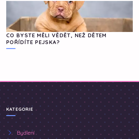
CO BYSTE MĚLI VĚDĚT, NEŽ DĚTEM
POŘÍDÍTE PEJSKA?
KATEGORIE
Bydlení