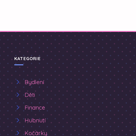
KATEGORIE
Bydlení
Děti
Finance
Hubnutí
Kočárky