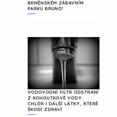
BRNĚNSKÉM ZÁBAVNÍM
PARKU BRUNO!
VODOVODNÍ FILTR ODSTRANÍ
Z KOHOUTKOVÉ VODY
CHLÓR I DALŠÍ LÁTKY, KTERÉ
ŠKODÍ ZDRAVÍ