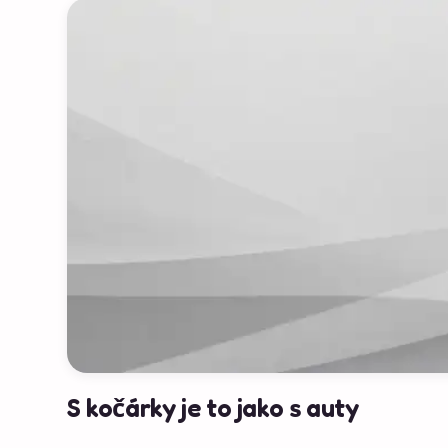
S kočárky je to jako s auty