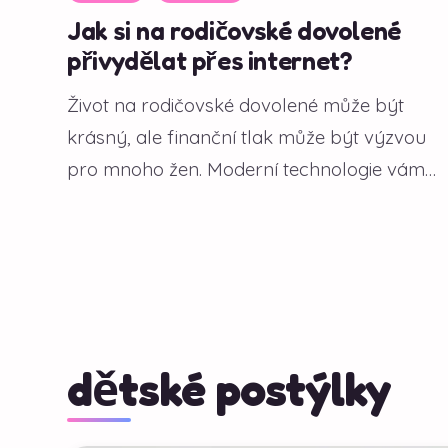
Jak si na rodičovské dovolené
přivydělat přes internet?
Život na rodičovské dovolené může být
krásný, ale finanční tlak může být výzvou
pro mnoho žen. Moderní technologie vám
však...
dětské postýlky