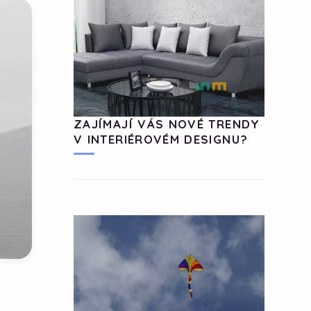
ZAJÍMAJÍ VÁS NOVÉ TRENDY
V INTERIÉROVÉM DESIGNU?