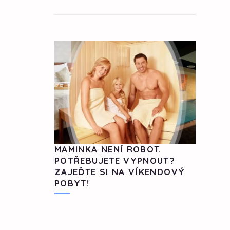
MAMINKA NENÍ ROBOT.
POTŘEBUJETE VYPNOUT?
ZAJEĎTE SI NA VÍKENDOVÝ
POBYT!