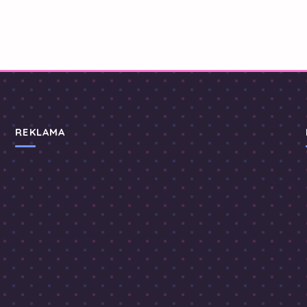
REKLAMA