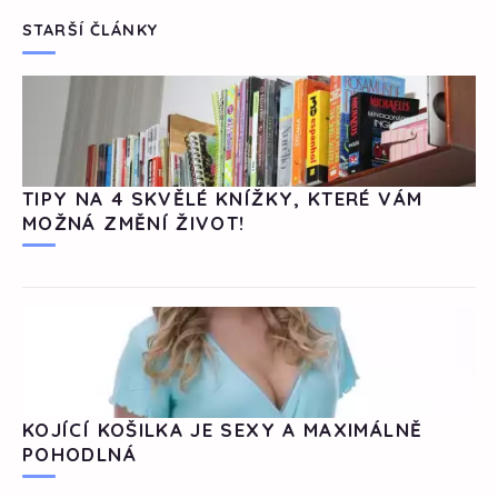
STARŠÍ ČLÁNKY
TIPY NA 4 SKVĚLÉ KNÍŽKY, KTERÉ VÁM
MOŽNÁ ZMĚNÍ ŽIVOT!
KOJÍCÍ KOŠILKA JE SEXY A MAXIMÁLNĚ
POHODLNÁ