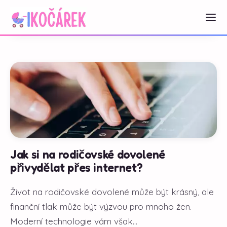
Jak si na rodičovské dovolené
přivydělat přes internet?
Život na rodičovské dovolené může být krásný, ale
finanční tlak může být výzvou pro mnoho žen.
Moderní technologie vám však...