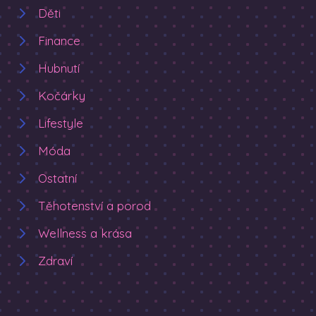
Děti
Finance
Hubnutí
Kočárky
Lifestyle
Móda
Ostatní
Těhotenství a porod
Wellness a krása
Zdraví