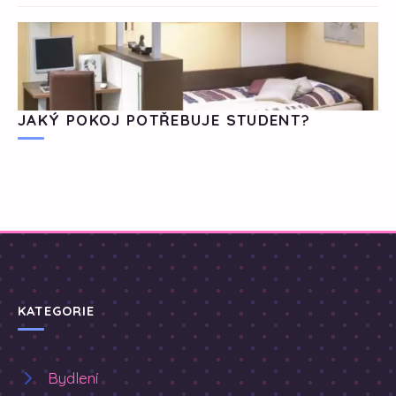
JAKÝ POKOJ POTŘEBUJE STUDENT?
KATEGORIE
Bydlení