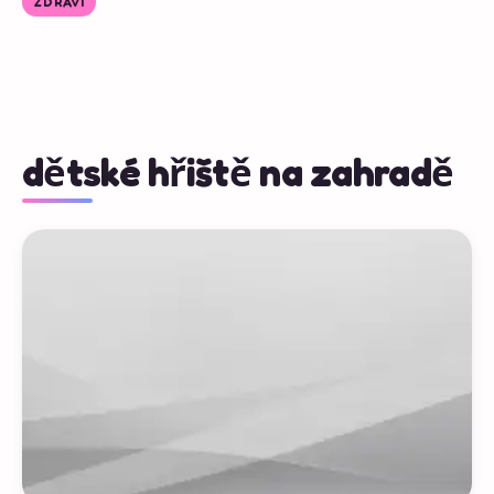
ZDRAVÍ
dětské hřiště na zahradě