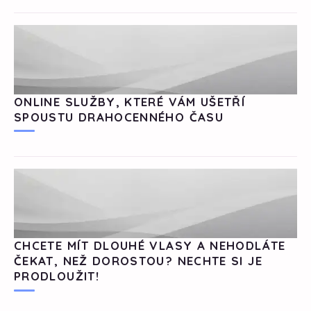
ONLINE SLUŽBY, KTERÉ VÁM UŠETŘÍ
SPOUSTU DRAHOCENNÉHO ČASU
CHCETE MÍT DLOUHÉ VLASY A NEHODLÁTE
ČEKAT, NEŽ DOROSTOU? NECHTE SI JE
PRODLOUŽIT!