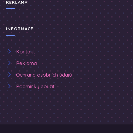
REKLAMA
INFORMACE
Kontakt
Reklama
Ochrana osobních údajů
Podmínky použití