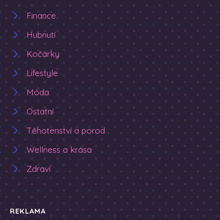
Finance
Hubnutí
Kočárky
Lifestyle
Móda
Ostatní
Těhotenství a porod
Wellness a krása
Zdraví
REKLAMA