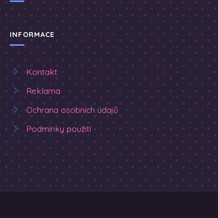
INFORMACE
Kontakt
Reklama
Ochrana osobních údajů
Podmínky použití