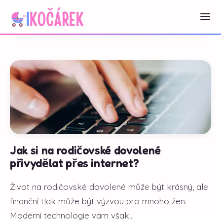
Jak si na rodičovské dovolené
přivydělat přes internet?
Život na rodičovské dovolené může být krásný, ale
finanční tlak může být výzvou pro mnoho žen.
Moderní technologie vám však...