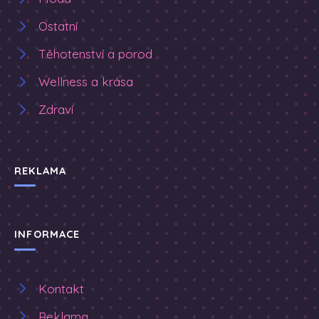
Ostatní
Těhotenství a porod
Wellness a krása
Zdraví
REKLAMA
INFORMACE
Kontakt
Reklama