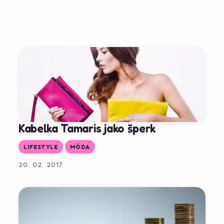
Kabelka Tamaris jako šperk
LIFESTYLE
MÓDA
20. 02. 2017