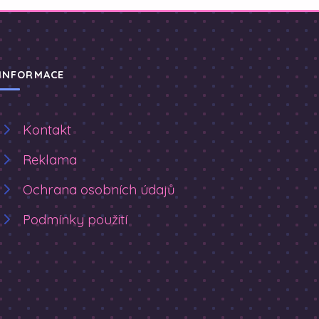
INFORMACE
Kontakt
Reklama
Ochrana osobních údajů
Podmínky použití