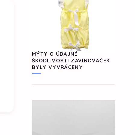
MÝTY O ÚDAJNÉ
ŠKODLIVOSTI ZAVINOVAČEK
BYLY VYVRÁCENY