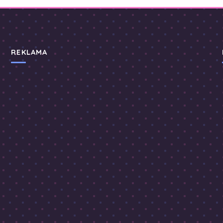
REKLAMA