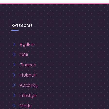
KATEGORIE
Bydlení
Děti
Finance
Hubnutí
Kočárky
Lifestyle
Móda