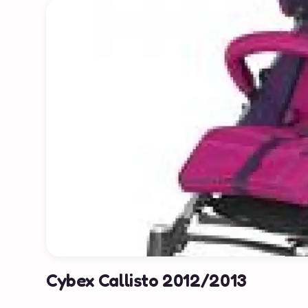
Cybex Callisto 2012/2013