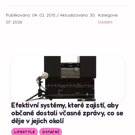
Publikováno: 04. 02. 2015 / Aktualizováno: 30.
Kategorie:
07. 2026
Ostatní
Efektivní systémy, které zajistí, aby
občané dostali včasné zprávy, co se
děje v jejich okolí
LIFESTYLE
OSTATNÍ