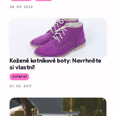
28. 09. 2022
Kožené kotníkové boty: Navrhněte
si vlastní!
OSTATNÍ
01. 06. 2017