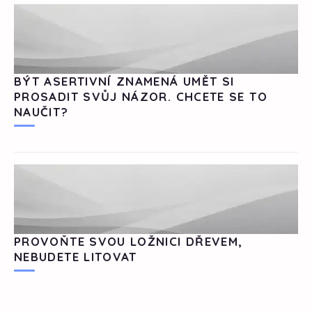
BÝT ASERTIVNÍ ZNAMENÁ UMĚT SI
PROSADIT SVŮJ NÁZOR. CHCETE SE TO
NAUČIT?
PROVOŇTE SVOU LOŽNICI DŘEVEM,
NEBUDETE LITOVAT