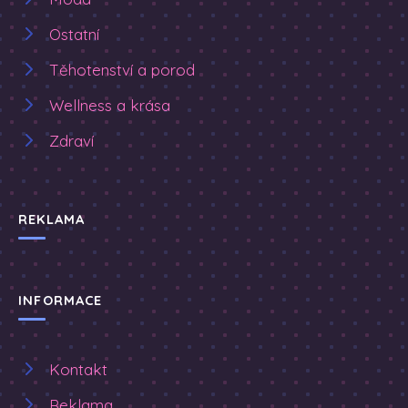
Ostatní
Těhotenství a porod
Wellness a krása
Zdraví
REKLAMA
INFORMACE
Kontakt
Reklama