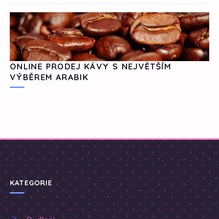
ONLINE PRODEJ KÁVY S NEJVĚTŠÍM
VÝBĚREM ARABIK
KATEGORIE