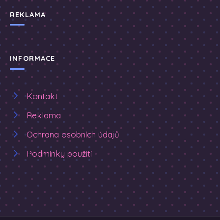
REKLAMA
INFORMACE
Kontakt
Reklama
Ochrana osobních údajů
Podmínky použití