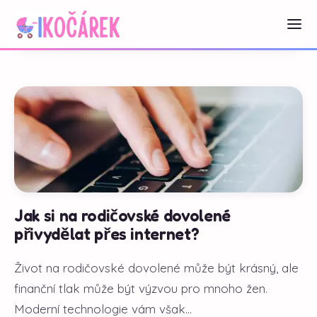
Jak si na rodičovské dovolené
přivydělat přes internet?
Život na rodičovské dovolené může být krásný, ale
finanční tlak může být výzvou pro mnoho žen.
Moderní technologie vám však...