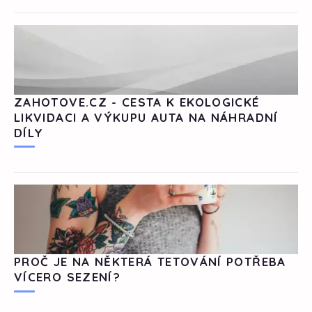
ZAHOTOVE.CZ - CESTA K EKOLOGICKÉ
LIKVIDACI A VÝKUPU AUTA NA NÁHRADNÍ
DÍLY
PROČ JE NA NĚKTERÁ TETOVÁNÍ POTŘEBA
VÍCERO SEZENÍ?