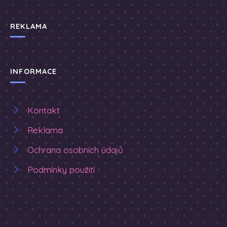
REKLAMA
INFORMACE
Kontakt
Reklama
Ochrana osobních údajů
Podmínky použití