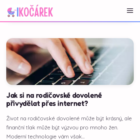
Jak si na rodičovské dovolené
přivydělat přes internet?
Život na rodičovské dovolené může být krásný, ale
finanční tlak může být výzvou pro mnoho žen.
Moderní technologie vám však...