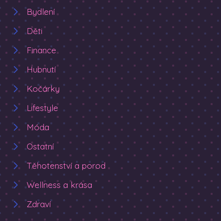
Bydlení
Děti
Finance
Hubnutí
Kočárky
Lifestyle
Móda
Ostatní
Těhotenství a porod
Wellness a krása
Zdraví