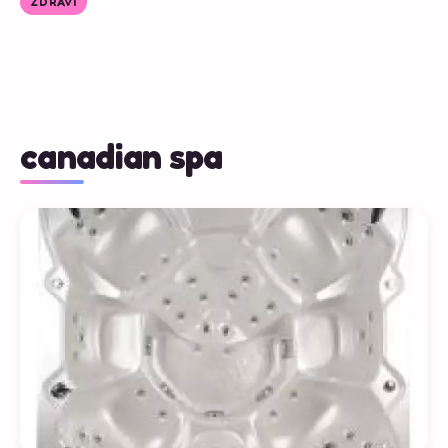
ZDRAVÍ
canadian spa