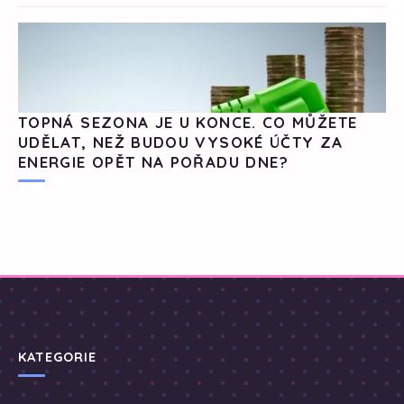
TOPNÁ SEZONA JE U KONCE. CO MŮŽETE
UDĚLAT, NEŽ BUDOU VYSOKÉ ÚČTY ZA
ENERGIE OPĚT NA POŘADU DNE?
KATEGORIE