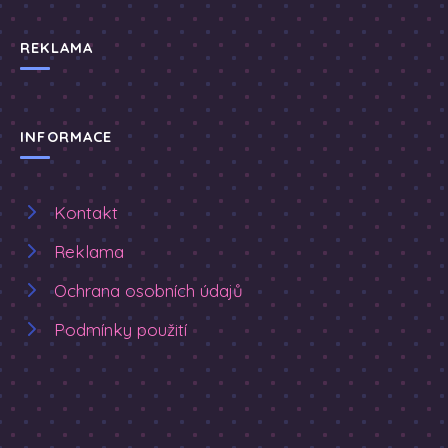
REKLAMA
INFORMACE
Kontakt
Reklama
Ochrana osobních údajů
Podmínky použití