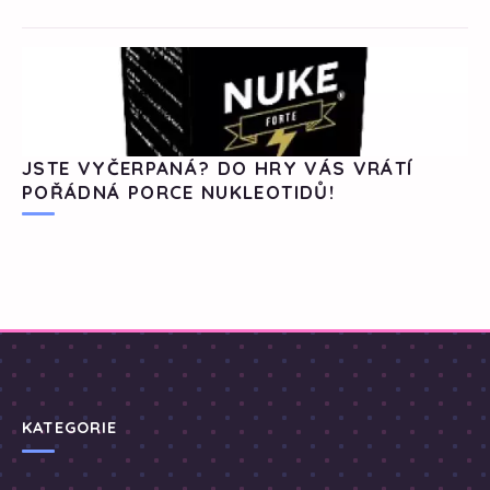
JSTE VYČERPANÁ? DO HRY VÁS VRÁTÍ
POŘÁDNÁ PORCE NUKLEOTIDŮ!
KATEGORIE