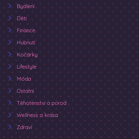
Bydlení
Děti
Finance
Hubnutí
Kočárky
Lifestyle
Móda
Ostatní
Těhotenství a porod
Wellness a krása
Zdraví