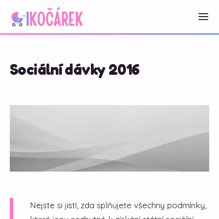
Sociální dávky 2016
Nejste si jistí, zda splňujete všechny podmínky,