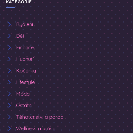
KATEGORIE
Bydlení
Děti
Finance
Hubnutí
Kočárky
Lifestyle
Móda
Ostatní
Těhotenství a porod
Wellness a krása