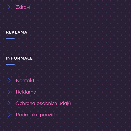
Zdraví
REKLAMA
INFORMACE
Kontakt
Reklama
Ochrana osobních údajů
Podmínky použití