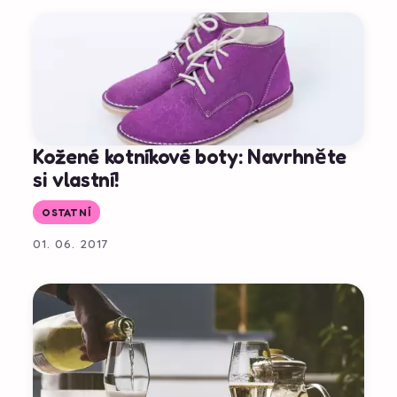
Kožené kotníkové boty: Navrhněte
si vlastní!
OSTATNÍ
01. 06. 2017