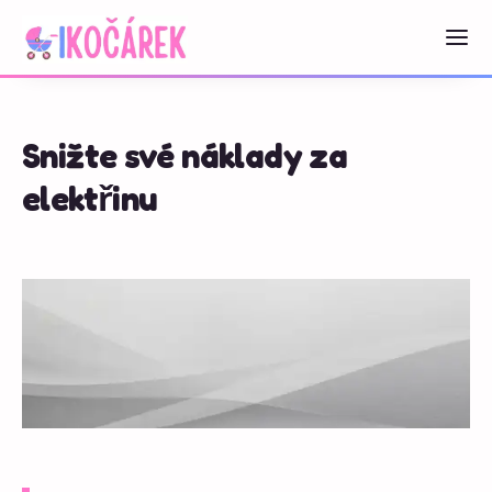
Snižte své náklady za
elektřinu