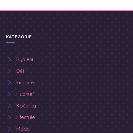
KATEGORIE
Bydlení
Děti
Finance
Hubnutí
Kočárky
Lifestyle
Móda