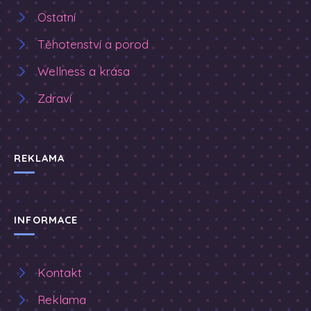
Ostatní
Těhotenství a porod
Wellness a krása
Zdraví
REKLAMA
INFORMACE
Kontakt
Reklama