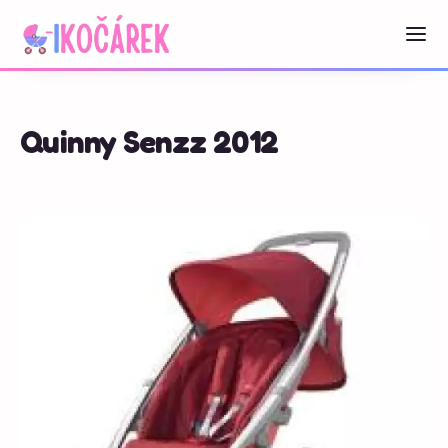
Quinny Senzz 2012