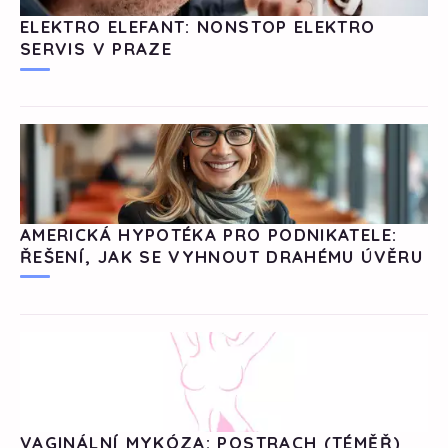
ELEKTRO ELEFANT: NONSTOP ELEKTRO
SERVIS V PRAZE
AMERICKÁ HYPOTÉKA PRO PODNIKATELE:
ŘEŠENÍ, JAK SE VYHNOUT DRAHÉMU ÚVĚRU
VAGINÁLNÍ MYKÓZA: POSTRACH (TÉMĚŘ)