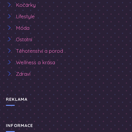
Kočárky
Lifestyle
Móda
Ostatní
Těhotenství a porod
Wellness a krása
Zdraví
REKLAMA
INFORMACE