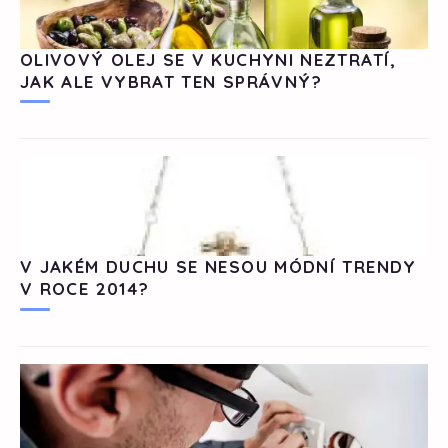
OLIVOVÝ OLEJ SE V KUCHYNI NEZTRATÍ,
JAK ALE VYBRAT TEN SPRÁVNÝ?
V JAKÉM DUCHU SE NESOU MÓDNÍ TRENDY
V ROCE 2014?