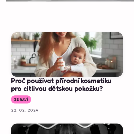
Proč používat přírodní kosmetiku
pro citlivou dětskou pokožku?
ZDRAVÍ
22. 02. 2024