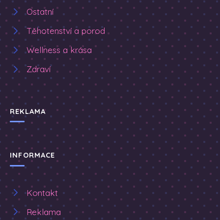
Ostatní
Těhotenství a porod
Wellness a krása
Zdraví
REKLAMA
INFORMACE
Kontakt
Reklama