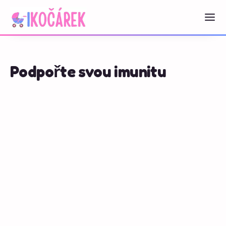
Podpořte svou imunitu