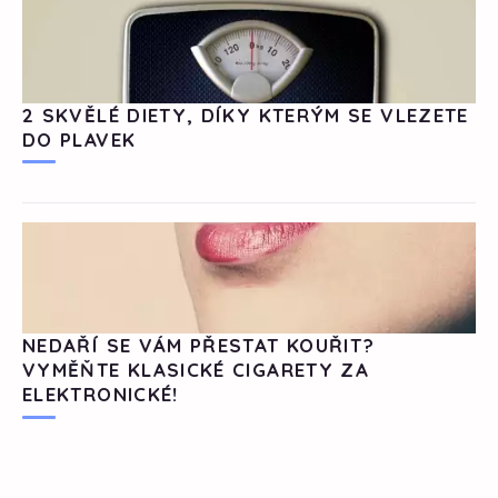
2 SKVĚLÉ DIETY, DÍKY KTERÝM SE VLEZETE
DO PLAVEK
NEDAŘÍ SE VÁM PŘESTAT KOUŘIT?
VYMĚŇTE KLASICKÉ CIGARETY ZA
ELEKTRONICKÉ!