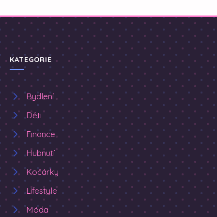
KATEGORIE
Bydlení
Děti
Finance
Hubnutí
Kočárky
Lifestyle
Móda