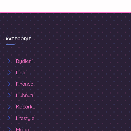
KATEGORIE
Bydlení
Děti
Finance
Hubnutí
Kočárky
Lifestyle
Móda