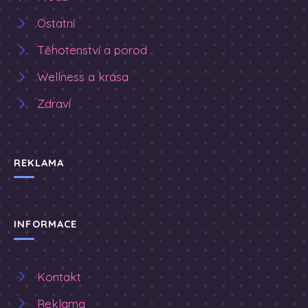
Ostatní
Těhotenství a porod
Wellness a krása
Zdraví
REKLAMA
INFORMACE
Kontakt
Reklama