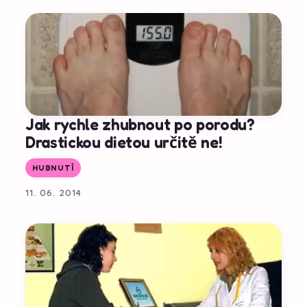
Jak rychle zhubnout po porodu?
Drastickou dietou určitě ne!
HUBNUTÍ
11. 06. 2014