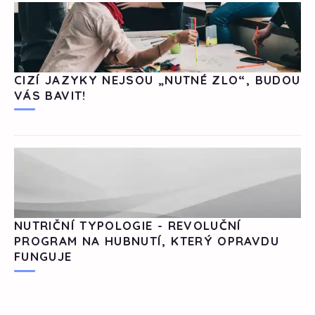
CIZÍ JAZYKY NEJSOU „NUTNÉ ZLO“, BUDOU
VÁS BAVIT!
NUTRIČNÍ TYPOLOGIE - REVOLUČNÍ
PROGRAM NA HUBNUTÍ, KTERÝ OPRAVDU
FUNGUJE