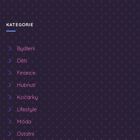
KATEGORIE
Bydlení
Děti
Finance
Hubnutí
Kočárky
Lifestyle
Móda
Ostatní