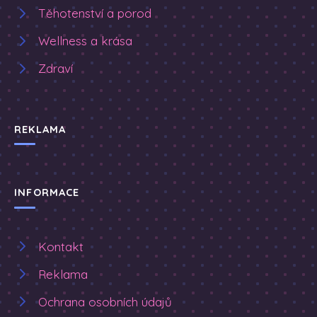
Těhotenství a porod
Wellness a krása
Zdraví
REKLAMA
INFORMACE
Kontakt
Reklama
Ochrana osobních údajů