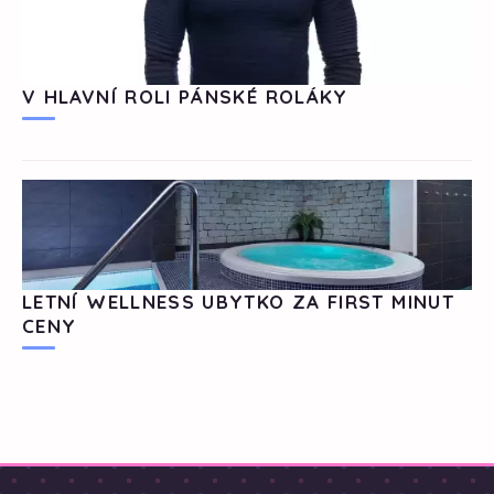
V HLAVNÍ ROLI PÁNSKÉ ROLÁKY
LETNÍ WELLNESS UBYTKO ZA FIRST MINUT
CENY