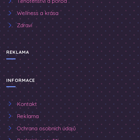
Těhotenství a porod
Wellness a krása
Zdraví
REKLAMA
INFORMACE
Kontakt
Reklama
Ochrana osobních údajů