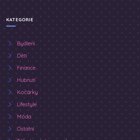
KATEGORIE
Bydlení
Děti
Finance
Hubnutí
Kočárky
Lifestyle
Móda
Ostatní