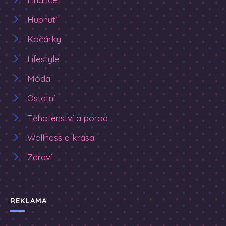
Hubnutí
Kočárky
Lifestyle
Móda
Ostatní
Těhotenství a porod
Wellness a krása
Zdraví
REKLAMA