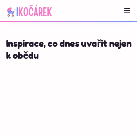
Inspirace, co dnes uvařit nejen
k obědu