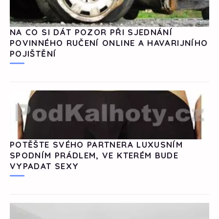
NA CO SI DÁT POZOR PŘI SJEDNÁNÍ
POVINNÉHO RUČENÍ ONLINE A HAVARIJNÍHO
POJIŠTĚNÍ
POTĚŠTE SVÉHO PARTNERA LUXUSNÍM
SPODNÍM PRÁDLEM, VE KTERÉM BUDE
VYPADAT SEXY