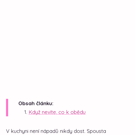
Obsah článku:
Když nevíte, co k obědu
V kuchyni není nápadů nikdy dost. Spousta