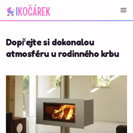
Dopřejte si dokonalou
atmosféru u rodinného krbu