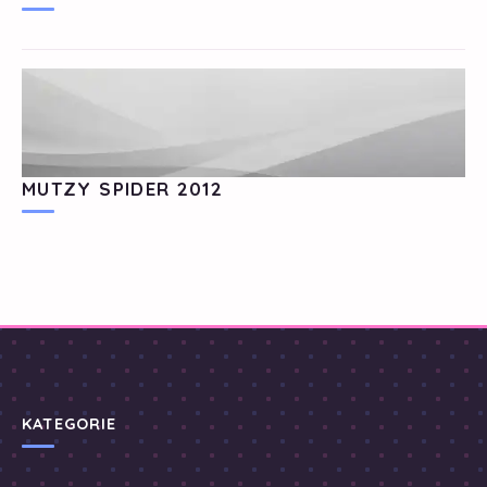
MUTZY SPIDER 2012
KATEGORIE