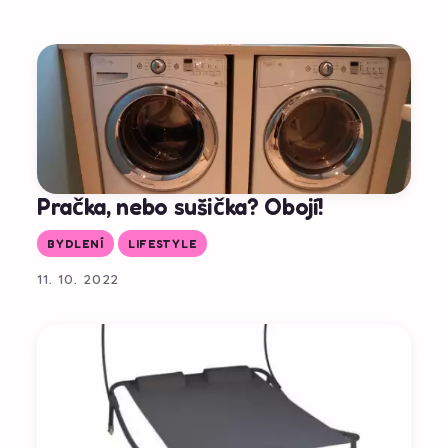
Pračka, nebo sušička? Obojí!
BYDLENÍ
LIFESTYLE
11. 10. 2022