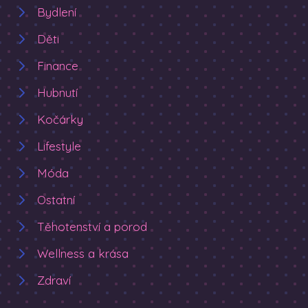
Bydlení
Děti
Finance
Hubnutí
Kočárky
Lifestyle
Móda
Ostatní
Těhotenství a porod
Wellness a krása
Zdraví