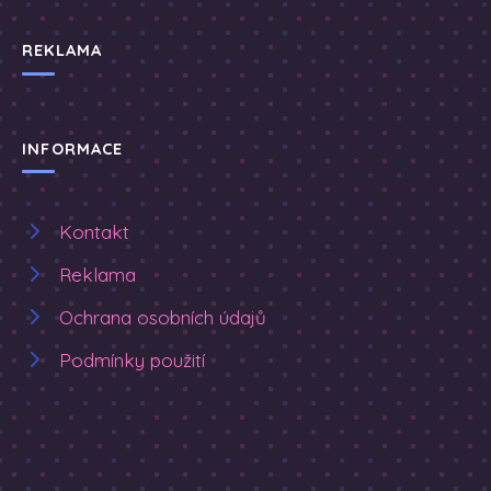
REKLAMA
INFORMACE
Kontakt
Reklama
Ochrana osobních údajů
Podmínky použití