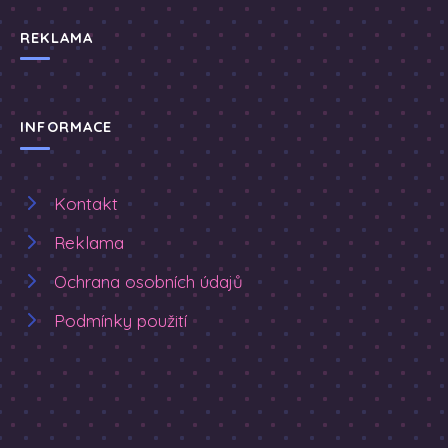
REKLAMA
INFORMACE
Kontakt
Reklama
Ochrana osobních údajů
Podmínky použití