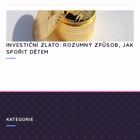
INVESTIČNÍ ZLATO: ROZUMNÝ ZPŮSOB, JAK
SPOŘIT DĚTEM
KATEGORIE