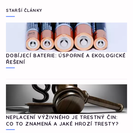
STARŠÍ ČLÁNKY
DOBÍJECÍ BATERIE: ÚSPORNÉ A EKOLOGICKÉ
ŘEŠENÍ
NEPLACENÍ VÝŽIVNÉHO JE TRESTNÝ ČIN:
CO TO ZNAMENÁ A JAKÉ HROZÍ TRESTY?