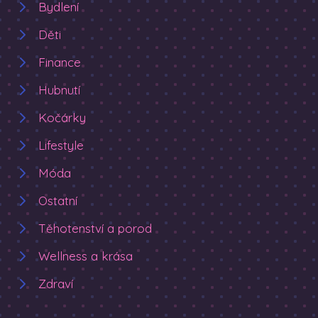
Bydlení
Děti
Finance
Hubnutí
Kočárky
Lifestyle
Móda
Ostatní
Těhotenství a porod
Wellness a krása
Zdraví