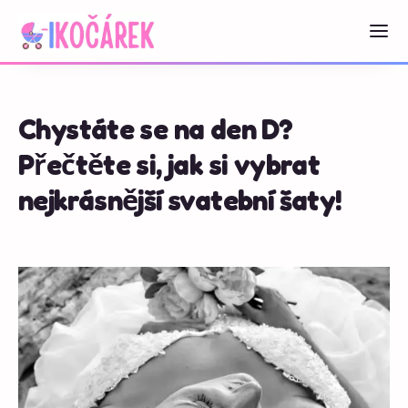
Chystáte se na den D?
Přečtěte si, jak si vybrat
nejkrásnější svatební šaty!