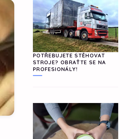
POTŘEBUJETE STĚHOVAT
STROJE? OBRAŤTE SE NA
PROFESIONÁLY!