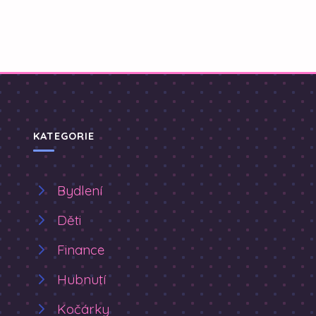
KATEGORIE
Bydlení
Děti
Finance
Hubnutí
Kočárky