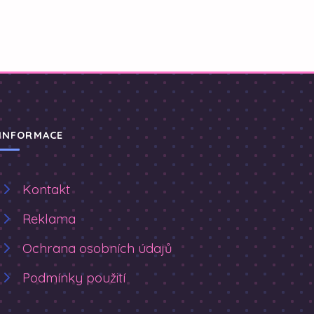
INFORMACE
Kontakt
Reklama
Ochrana osobních údajů
Podmínky použití