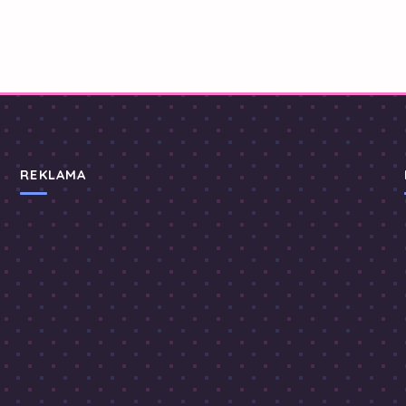
REKLAMA