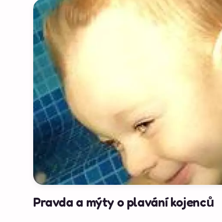
Pravda a mýty o plavání kojenců