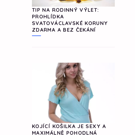
TIP NA RODINNÝ VÝLET:
PROHLÍDKA
SVATOVÁCLAVSKÉ KORUNY
ZDARMA A BEZ ČEKÁNÍ
KOJÍCÍ KOŠILKA JE SEXY A
MAXIMÁLNĚ POHODLNÁ