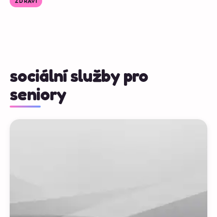
ZDRAVÍ
sociální služby pro
seniory