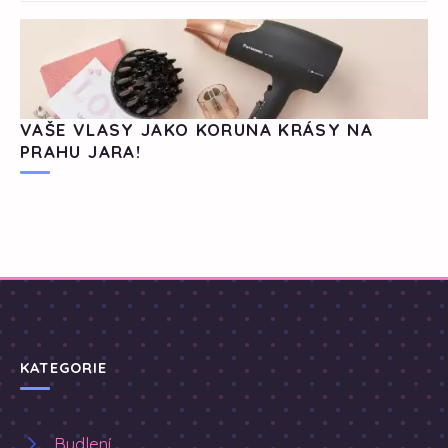
VAŠE VLASY JAKO KORUNA KRÁSY NA
PRAHU JARA!
KATEGORIE
Bydlení