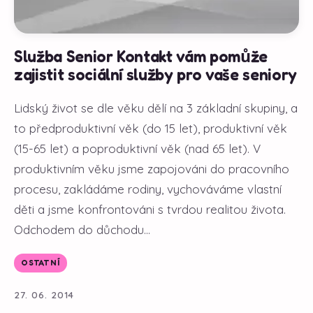
Služba Senior Kontakt vám pomůže
zajistit sociální služby pro vaše seniory
Lidský život se dle věku dělí na 3 základní skupiny, a
to předproduktivní věk (do 15 let), produktivní věk
(15-65 let) a poproduktivní věk (nad 65 let). V
produktivním věku jsme zapojováni do pracovního
procesu, zakládáme rodiny, vychováváme vlastní
děti a jsme konfrontováni s tvrdou realitou života.
Odchodem do důchodu...
OSTATNÍ
27. 06. 2014