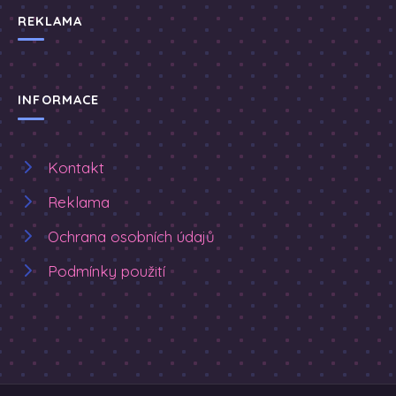
REKLAMA
INFORMACE
Kontakt
Reklama
Ochrana osobních údajů
Podmínky použití