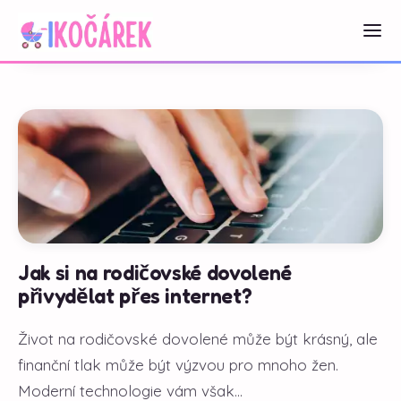
Jak si na rodičovské dovolené
přivydělat přes internet?
Život na rodičovské dovolené může být krásný, ale
finanční tlak může být výzvou pro mnoho žen.
Moderní technologie vám však...