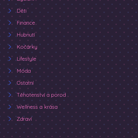
Děti
Finance
Hubnutí
Kočárky
Lifestyle
Móda
Ostatní
Těhotenství a porod
Wellness a krása
Zdraví