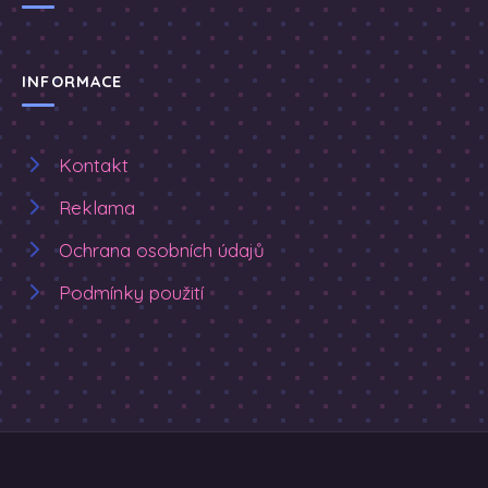
INFORMACE
Kontakt
Reklama
Ochrana osobních údajů
Podmínky použití