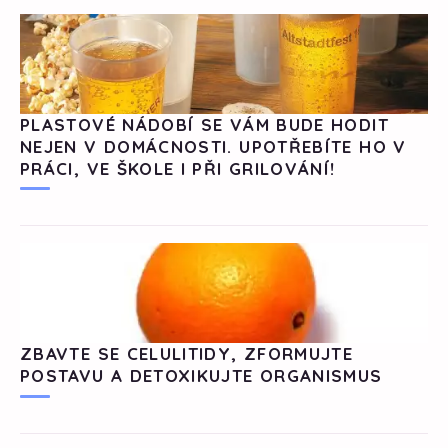
PLASTOVÉ NÁDOBÍ SE VÁM BUDE HODIT
NEJEN V DOMÁCNOSTI. UPOTŘEBÍTE HO V
PRÁCI, VE ŠKOLE I PŘI GRILOVÁNÍ!
ZBAVTE SE CELULITIDY, ZFORMUJTE
POSTAVU A DETOXIKUJTE ORGANISMUS