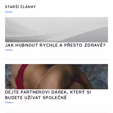
STARŠÍ ČLÁNKY
JAK HUBNOUT RYCHLE A PŘESTO ZDRAVĚ?
DEJTE PARTNEROVI DÁREK, KTERÝ SI
BUDETE UŽÍVAT SPOLEČNĚ