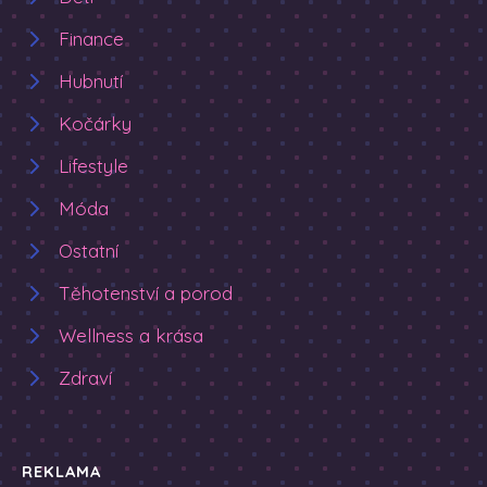
Finance
Hubnutí
Kočárky
Lifestyle
Móda
Ostatní
Těhotenství a porod
Wellness a krása
Zdraví
REKLAMA