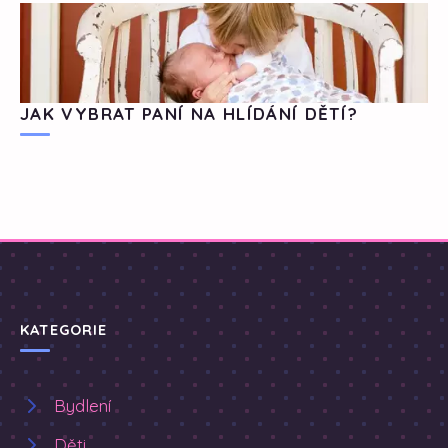
JAK VYBRAT PANÍ NA HLÍDÁNÍ DĚTÍ?
KATEGORIE
Bydlení
Děti