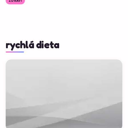
ZDRAVÍ
rychlá dieta