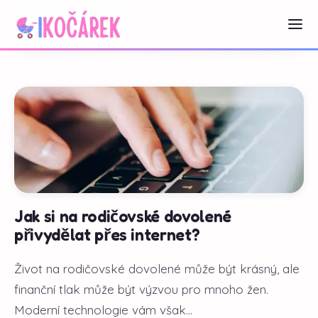
Jak si na rodičovské dovolené
přivydělat přes internet?
Život na rodičovské dovolené může být krásný, ale
finanční tlak může být výzvou pro mnoho žen.
Moderní technologie vám však...