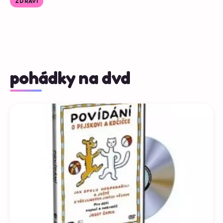
ZDRAVÍ
pohádky na dvd