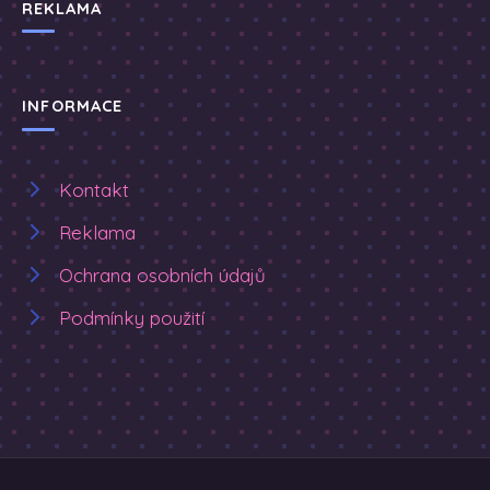
REKLAMA
INFORMACE
Kontakt
Reklama
Ochrana osobních údajů
Podmínky použití