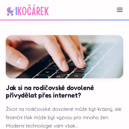
Jak si na rodičovské dovolené
přivydělat přes internet?
Život na rodičovské dovolené může být krásný, ale
finanční tlak může být výzvou pro mnoho žen.
Moderní technologie vám však...