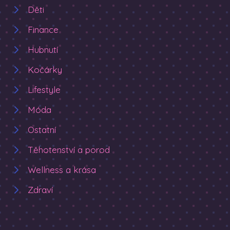
Děti
Finance
Hubnutí
Kočárky
Lifestyle
Móda
Ostatní
Těhotenství a porod
Wellness a krása
Zdraví