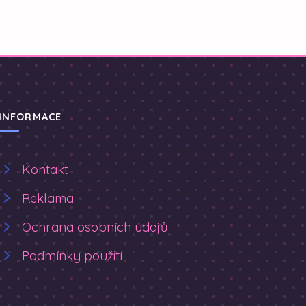
INFORMACE
Kontakt
Reklama
Ochrana osobních údajů
Podmínky použití