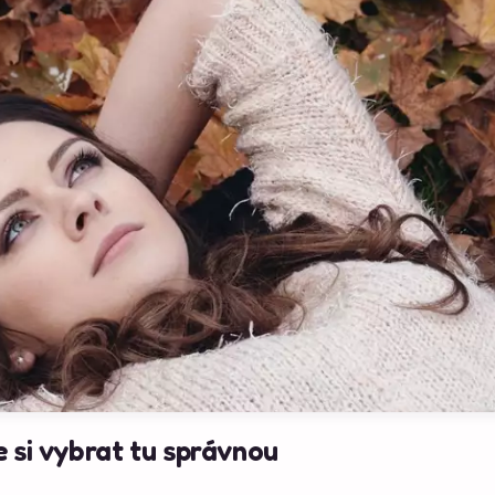
 si vybrat tu správnou