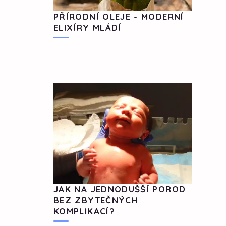
PŘÍRODNÍ OLEJE - MODERNÍ
ELIXÍRY MLÁDÍ
JAK NA JEDNODUŠŠÍ POROD
BEZ ZBYTEČNÝCH
KOMPLIKACÍ?