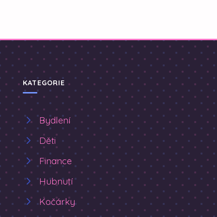
KATEGORIE
Bydlení
Děti
Finance
Hubnutí
Kočárky