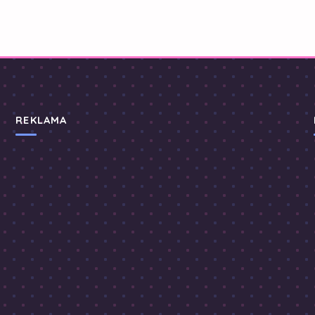
REKLAMA