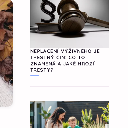
NEPLACENÍ VÝŽIVNÉHO JE
TRESTNÝ ČIN: CO TO
ZNAMENÁ A JAKÉ HROZÍ
TRESTY?