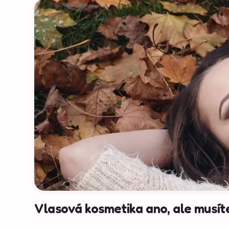
Vlasová kosmetika ano, ale musíte