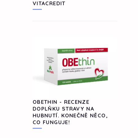
VITACREDIT
OBETHIN - RECENZE
DOPLŇKU STRAVY NA
HUBNUTÍ. KONEČNĚ NĚCO,
CO FUNGUJE!