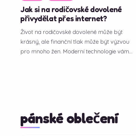
Jak si na rodičovské dovolené
přivydělat přes internet?
Život na rodičovské dovolené může být
krásný, ale finanční tlak může být výzvou
pro mnoho žen. Moderní technologie vám
však...
pánské oblečení