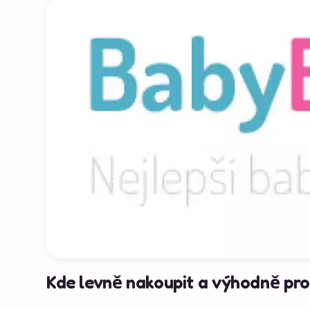
Kde levně nakoupit a výhodně pro