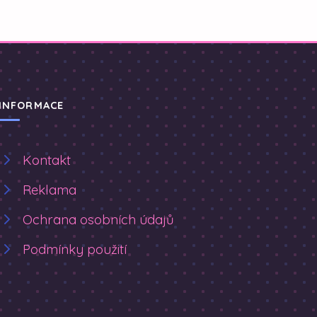
INFORMACE
Kontakt
Reklama
Ochrana osobních údajů
Podmínky použití