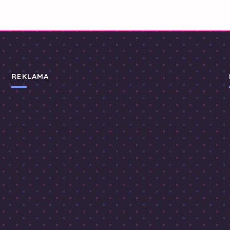
REKLAMA