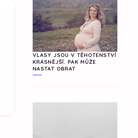
VLASY JSOU V TĚHOTENSTVÍ
KRÁSNĚJŠÍ. PAK MŮŽE
NASTAT OBRAT