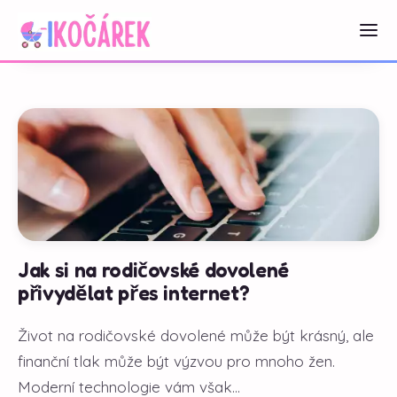
Jak si na rodičovské dovolené
přivydělat přes internet?
Život na rodičovské dovolené může být krásný, ale
finanční tlak může být výzvou pro mnoho žen.
Moderní technologie vám však...