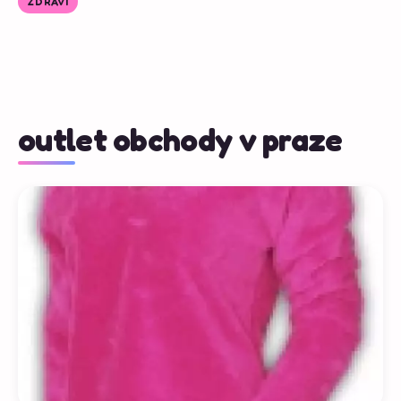
ZDRAVÍ
outlet obchody v praze