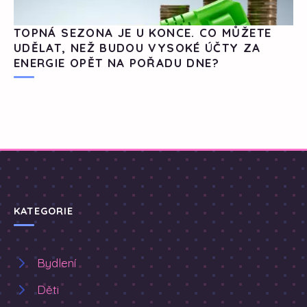
TOPNÁ SEZONA JE U KONCE. CO MŮŽETE
UDĚLAT, NEŽ BUDOU VYSOKÉ ÚČTY ZA
ENERGIE OPĚT NA POŘADU DNE?
KATEGORIE
Bydlení
Děti