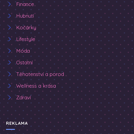
Finance
Hubnutí
Kočárky
Lifestyle
Móda
Ostatní
Těhotenství a porod
Wellness a krása
Zdraví
REKLAMA