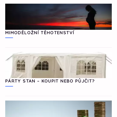
MIMODĚLOŽNÍ TĚHOTENSTVÍ
PÁRTY STAN – KOUPIT NEBO PŮJČIT?