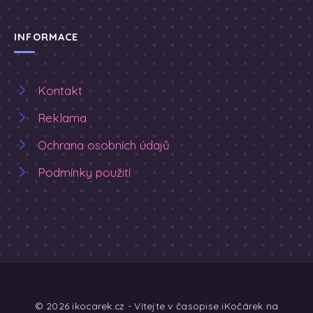
INFORMACE
Kontakt
Reklama
Ochrana osobních údajů
Podmínky použití
© 2026 ikocarek.cz - Vítejte v časopise iKočárek na