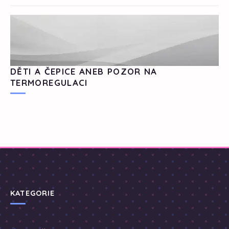
DĚTI A ČEPICE ANEB POZOR NA
TERMOREGULACI
KATEGORIE