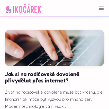
Jak si na rodičovské dovolené
přivydělat přes internet?
Život na rodičovské dovolené může být krásný, ale
finanční tlak může být výzvou pro mnoho žen.
Moderní technologie vám však...