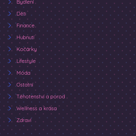
Bydlení
Děti
Finance
Hubnutí
Kočárky
Lifestyle
Móda
Ostatní
Těhotenství a porod
Wellness a krása
Zdraví