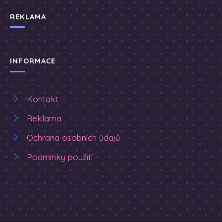
REKLAMA
INFORMACE
Kontakt
Reklama
Ochrana osobních údajů
Podmínky použití