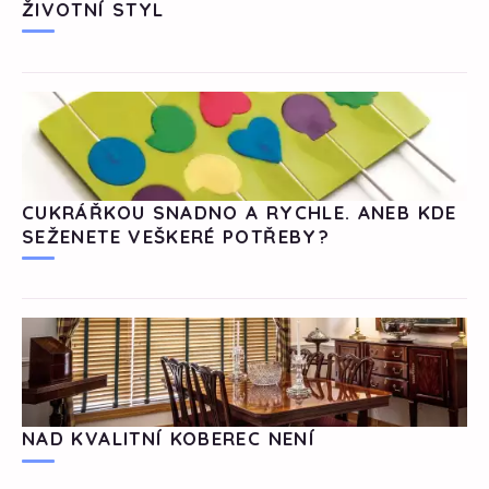
ŽIVOTNÍ STYL
CUKRÁŘKOU SNADNO A RYCHLE. ANEB KDE
SEŽENETE VEŠKERÉ POTŘEBY?
NAD KVALITNÍ KOBEREC NENÍ