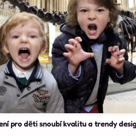
í pro děti snoubí kvalitu a trendy desi