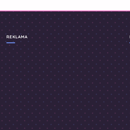
REKLAMA