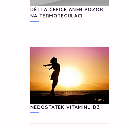
DĚTI A ČEPICE ANEB POZOR
NA TERMOREGULACI
NEDOSTATEK VITAMINU D3