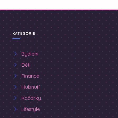
KATEGORIE
Bydlení
Děti
Finance
Hubnutí
Kočárky
Lifestyle