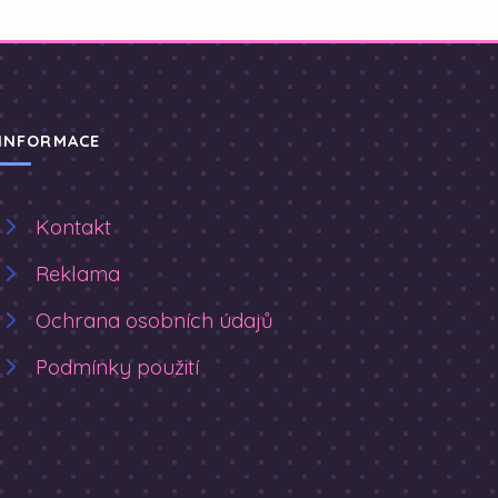
INFORMACE
Kontakt
Reklama
Ochrana osobních údajů
Podmínky použití