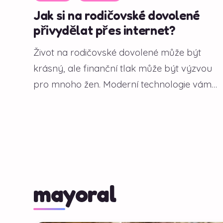
Jak si na rodičovské dovolené
přivydělat přes internet?
Život na rodičovské dovolené může být
krásný, ale finanční tlak může být výzvou
pro mnoho žen. Moderní technologie vám
však...
mayoral