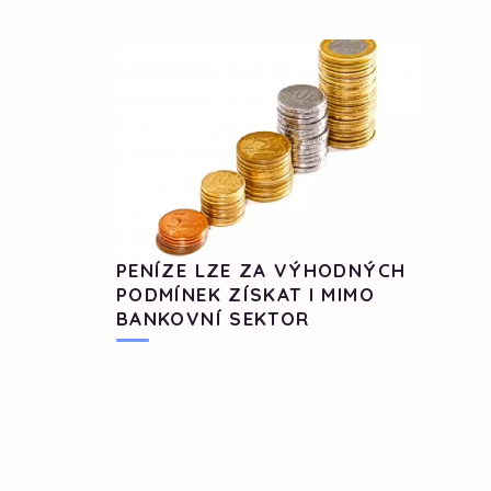
PENÍZE LZE ZA VÝHODNÝCH
PODMÍNEK ZÍSKAT I MIMO
BANKOVNÍ SEKTOR