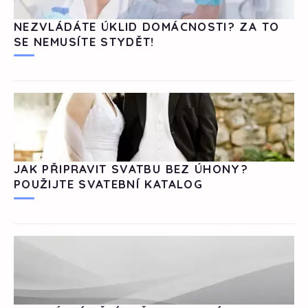
NEZVLÁDÁTE ÚKLID DOMÁCNOSTI? ZA TO
SE NEMUSÍTE STYDĚT!
JAK PŘIPRAVIT SVATBU BEZ ÚHONY?
POUŽIJTE SVATEBNÍ KATALOG