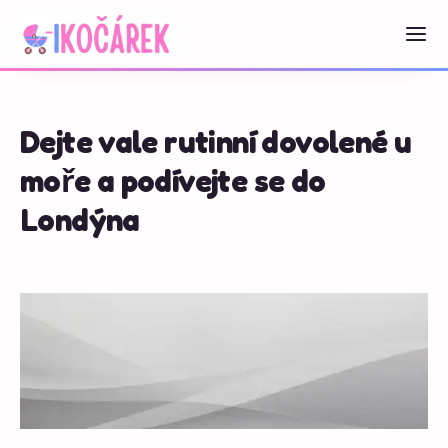
Dejte vale rutinní dovolené u
moře a podívejte se do
Londýna