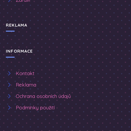
REKLAMA
INFORMACE
Kontakt
Reklama
Ochrana osobních údajů
Podmínky použití