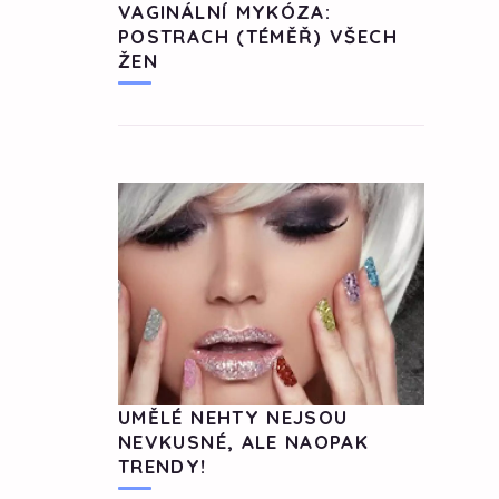
VAGINÁLNÍ MYKÓZA:
POSTRACH (TÉMĚŘ) VŠECH
ŽEN
UMĚLÉ NEHTY NEJSOU
NEVKUSNÉ, ALE NAOPAK
TRENDY!