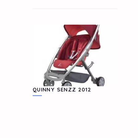
QUINNY SENZZ 2012