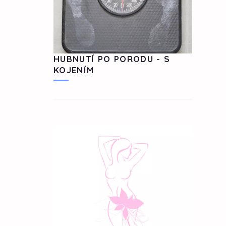
HUBNUTÍ PO PORODU - S
KOJENÍM