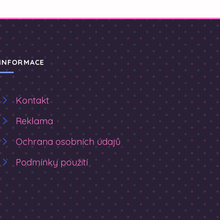
INFORMACE
Kontakt
Reklama
Ochrana osobních údajů
Podmínky použití