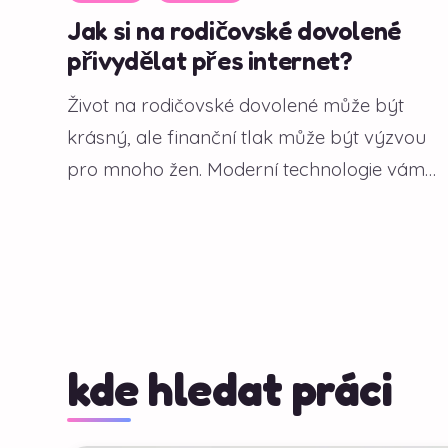
Jak si na rodičovské dovolené
přivydělat přes internet?
Život na rodičovské dovolené může být
krásný, ale finanční tlak může být výzvou
pro mnoho žen. Moderní technologie vám
však...
kde hledat práci