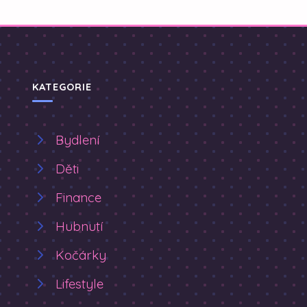
KATEGORIE
Bydlení
Děti
Finance
Hubnutí
Kočárky
Lifestyle