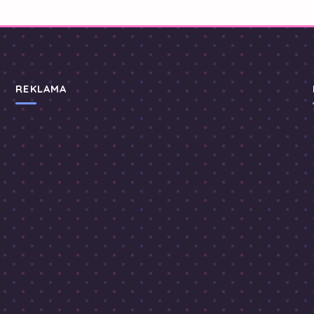
REKLAMA