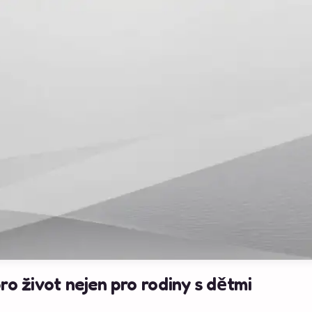
ro život nejen pro rodiny s dětmi