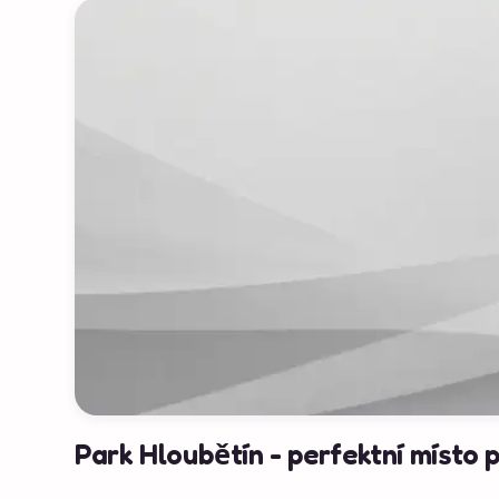
Park Hloubětín - perfektní místo p