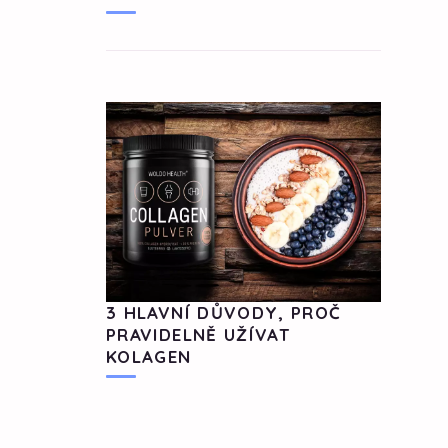
3 HLAVNÍ DŮVODY, PROČ
PRAVIDELNĚ UŽÍVAT
KOLAGEN