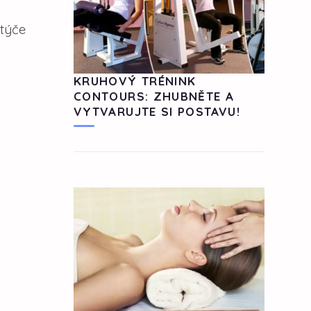
 týče
KRUHOVÝ TRÉNINK
CONTOURS: ZHUBNĚTE A
VYTVARUJTE SI POSTAVU!