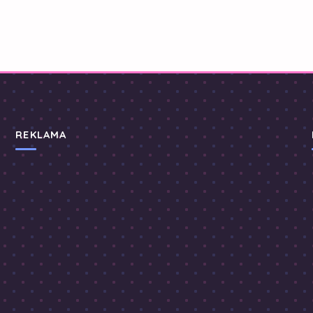
REKLAMA