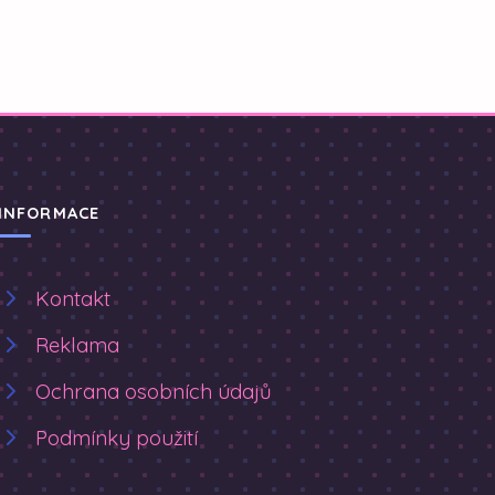
INFORMACE
Kontakt
Reklama
Ochrana osobních údajů
Podmínky použití