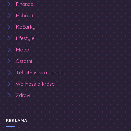
Finance
Hubnutí
Kočárky
Lifestyle
Móda
Ostatní
Těhotenství a porod
Wellness a krása
Zdraví
REKLAMA