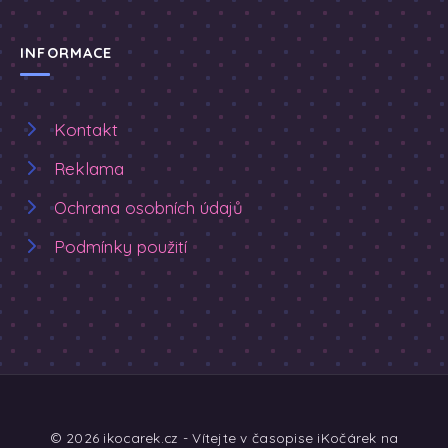
INFORMACE
Kontakt
Reklama
Ochrana osobních údajů
Podmínky použití
© 2026 ikocarek.cz - Vítejte v časopise iKočárek na