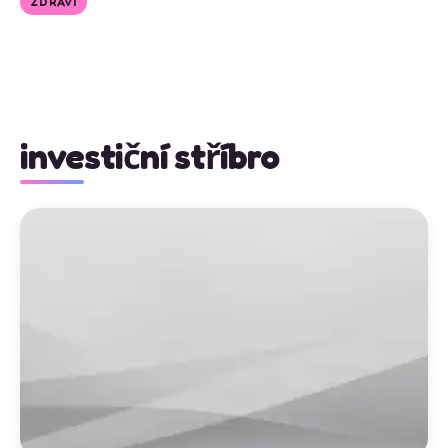
ZDRAVÍ
investiční stříbro