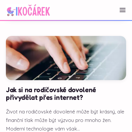
Jak si na rodičovské dovolené
přivydělat přes internet?
Život na rodičovské dovolené může být krásný, ale
finanční tlak může být výzvou pro mnoho žen.
Moderní technologie vám však...