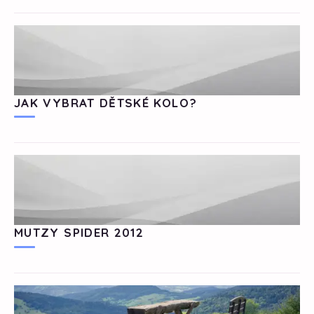
JAK VYBRAT DĚTSKÉ KOLO?
MUTZY SPIDER 2012