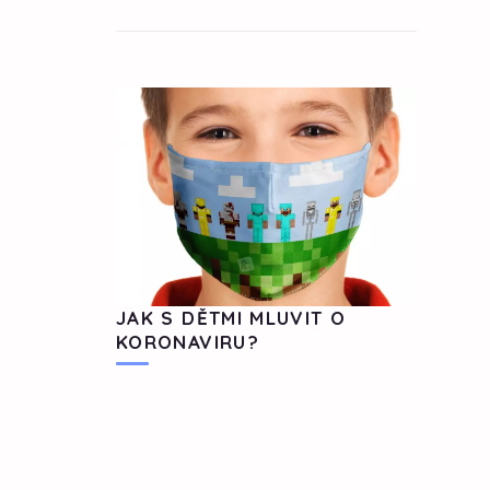
JAK S DĚTMI MLUVIT O
KORONAVIRU?