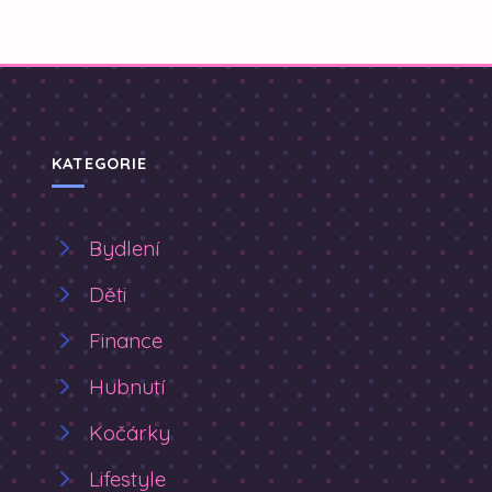
KATEGORIE
Bydlení
Děti
Finance
Hubnutí
Kočárky
Lifestyle