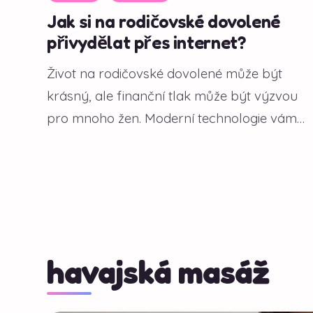
Jak si na rodičovské dovolené
přivydělat přes internet?
Život na rodičovské dovolené může být
krásný, ale finanční tlak může být výzvou
pro mnoho žen. Moderní technologie vám
však...
havajská masáž