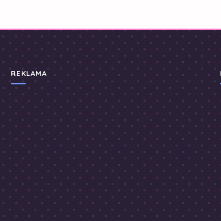
REKLAMA