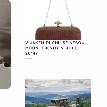
V JAKÉM DUCHU SE NESOU
MÓDNÍ TRENDY V ROCE
2014?