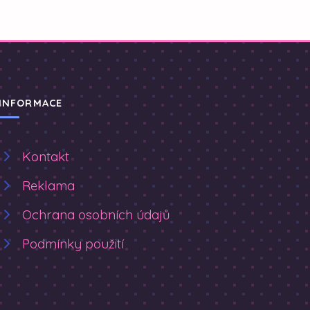
INFORMACE
Kontakt
Reklama
Ochrana osobních údajů
Podmínky použití