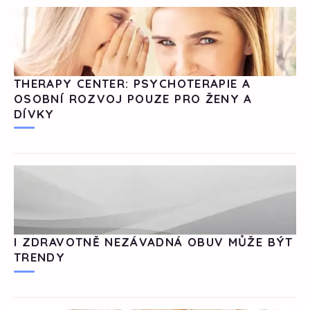
THERAPY CENTER: PSYCHOTERAPIE A
OSOBNÍ ROZVOJ POUZE PRO ŽENY A
DÍVKY
I ZDRAVOTNĚ NEZÁVADNÁ OBUV MŮŽE BÝT
TRENDY