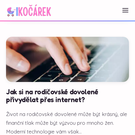
Jak si na rodičovské dovolené
přivydělat přes internet?
Život na rodičovské dovolené může být krásný, ale
finanční tlak může být výzvou pro mnoho žen.
Moderní technologie vám však...