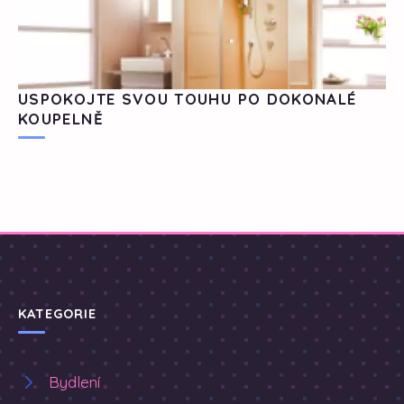
USPOKOJTE SVOU TOUHU PO DOKONALÉ
KOUPELNĚ
KATEGORIE
Bydlení