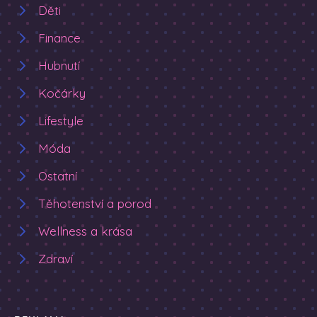
Děti
Finance
Hubnutí
Kočárky
Lifestyle
Móda
Ostatní
Těhotenství a porod
Wellness a krása
Zdraví