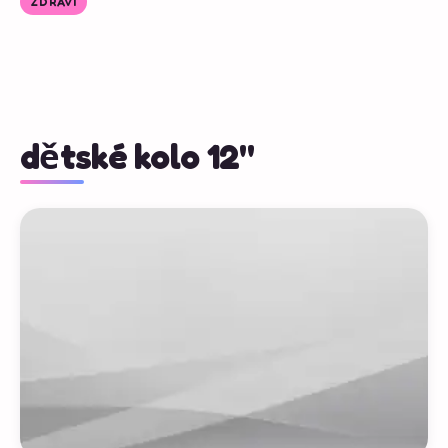
ZDRAVÍ
dětské kolo 12''