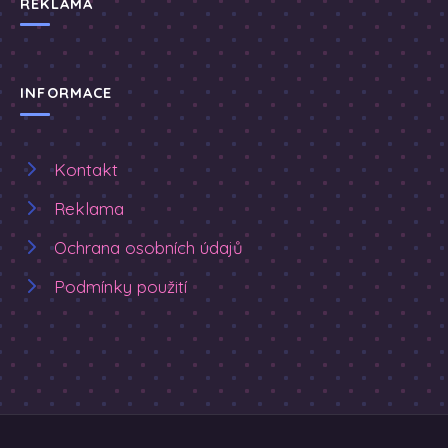
REKLAMA
INFORMACE
Kontakt
Reklama
Ochrana osobních údajů
Podmínky použití