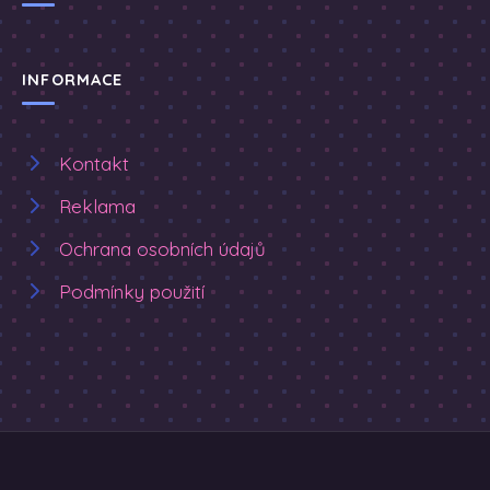
INFORMACE
Kontakt
Reklama
Ochrana osobních údajů
Podmínky použití