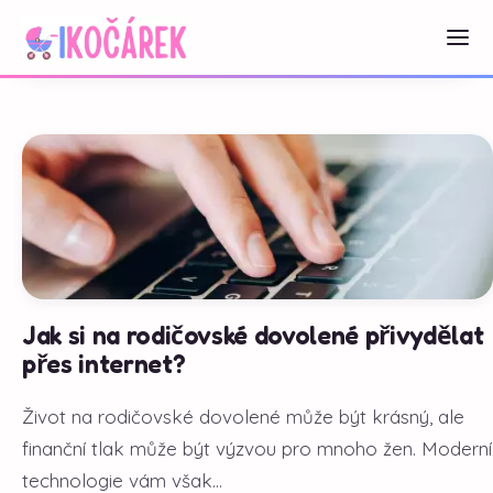
Jak si na rodičovské dovolené přivydělat
přes internet?
Život na rodičovské dovolené může být krásný, ale
finanční tlak může být výzvou pro mnoho žen. Moderní
technologie vám však...