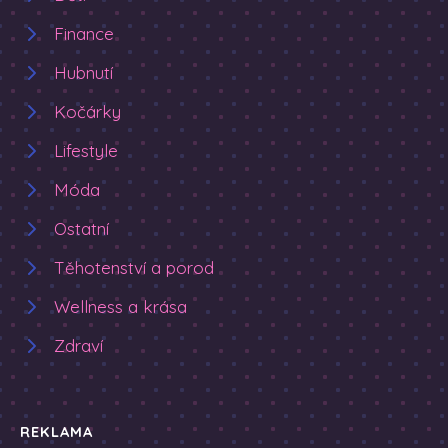
Finance
Hubnutí
Kočárky
Lifestyle
Móda
Ostatní
Těhotenství a porod
Wellness a krása
Zdraví
REKLAMA