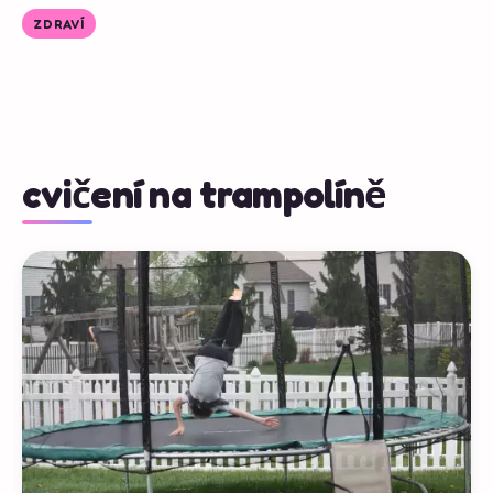
ZDRAVÍ
cvičení na trampolíně