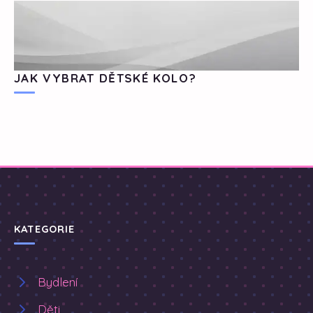
JAK VYBRAT DĚTSKÉ KOLO?
KATEGORIE
Bydlení
Děti