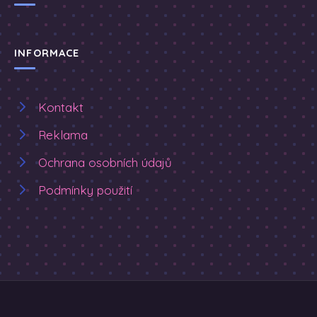
INFORMACE
Kontakt
Reklama
Ochrana osobních údajů
Podmínky použití