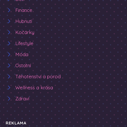
Finance
Hubnutí
Kočárky
Lifestyle
Móda
Ostatní
Těhotenství a porod
Wellness a krása
Zdraví
REKLAMA