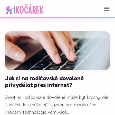
Jak si na rodičovské dovolené
přivydělat přes internet?
Život na rodičovské dovolené může být krásný, ale
finanční tlak může být výzvou pro mnoho žen.
Moderní technologie vám však...