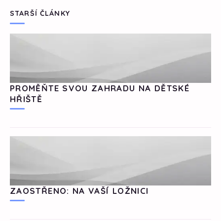
STARŠÍ ČLÁNKY
PROMĚŇTE SVOU ZAHRADU NA DĚTSKÉ
HŘIŠTĚ
ZAOSTŘENO: NA VAŠÍ LOŽNICI