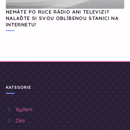
NEMÁTE PO RUCE RÁDIO ANI TELEVIZI?
NALAĎTE SI SVOU OBLÍBENOU STANICI NA
INTERNETU!
KATEGORIE
Bydlení
Děti