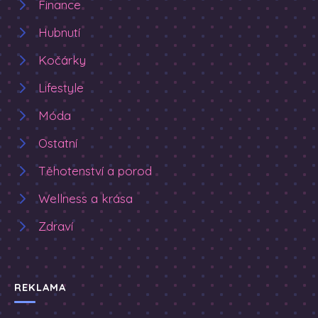
Finance
Hubnutí
Kočárky
Lifestyle
Móda
Ostatní
Těhotenství a porod
Wellness a krása
Zdraví
REKLAMA