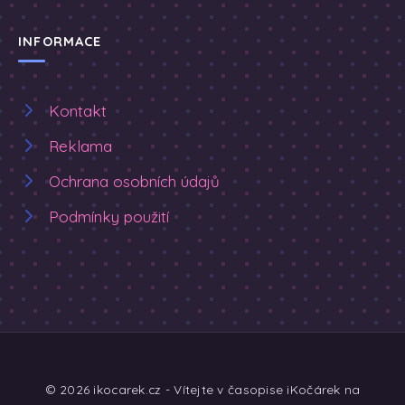
INFORMACE
Kontakt
Reklama
Ochrana osobních údajů
Podmínky použití
© 2026 ikocarek.cz - Vítejte v časopise iKočárek na