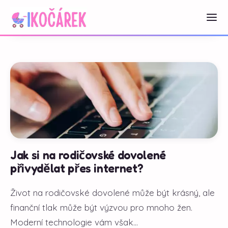
Jak si na rodičovské dovolené
přivydělat přes internet?
Život na rodičovské dovolené může být krásný, ale
finanční tlak může být výzvou pro mnoho žen.
Moderní technologie vám však...