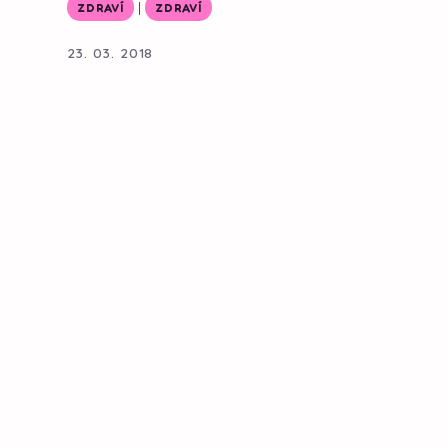
|
ZDRAVÍ
ZDRAVÍ
23. 03. 2018