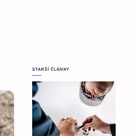
STARŠÍ ČLÁNKY