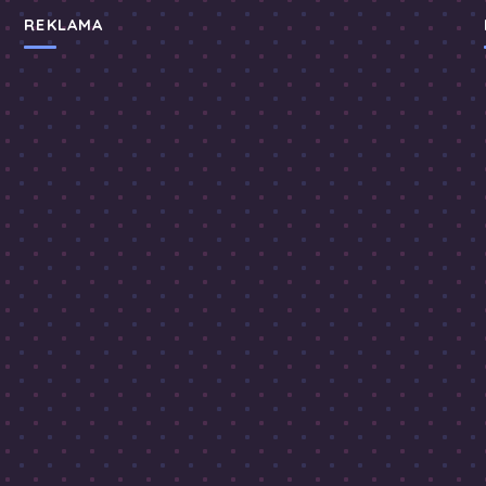
REKLAMA