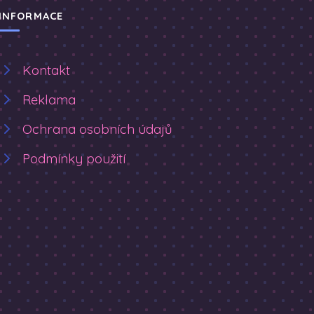
INFORMACE
Kontakt
Reklama
Ochrana osobních údajů
Podmínky použití