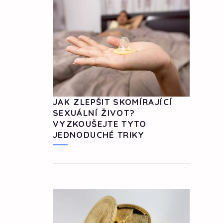
JAK ZLEPŠIT SKOMÍRAJÍCÍ
SEXUÁLNÍ ŽIVOT?
VYZKOUŠEJTE TYTO
JEDNODUCHÉ TRIKY