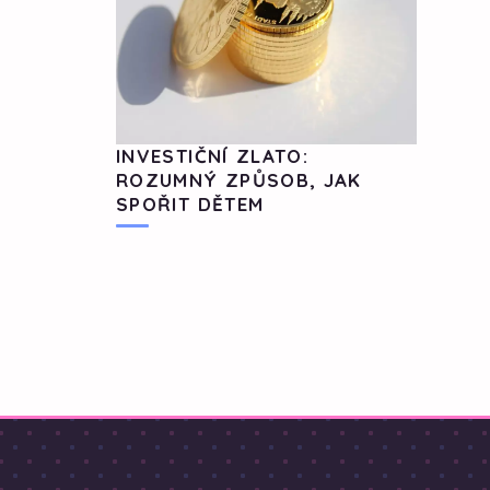
INVESTIČNÍ ZLATO:
ROZUMNÝ ZPŮSOB, JAK
SPOŘIT DĚTEM