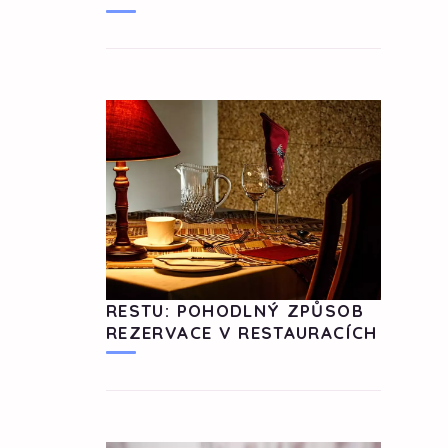
RESTU: POHODLNÝ ZPŮSOB
REZERVACE V RESTAURACÍCH