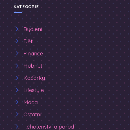
KATEGORIE
Bydlení
Děti
Finance
Hubnutí
Kočárky
Lifestyle
Móda
Ostatní
Těhotenství a porod