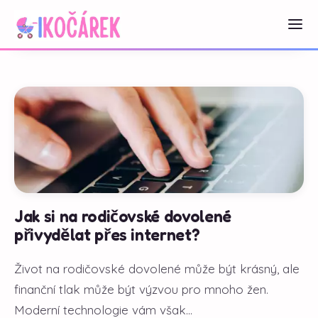
Jak si na rodičovské dovolené
přivydělat přes internet?
Život na rodičovské dovolené může být krásný, ale
finanční tlak může být výzvou pro mnoho žen.
Moderní technologie vám však...