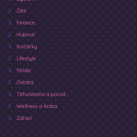
Děti
Finance
Hubnutí
Kočárky
Lifestyle
Móda
Ostatní
Těhotenství a porod
Wellness a krása
Zdraví