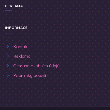
REKLAMA
INFORMACE
Kontakt
Reklama
Ochrana osobních údajů
Podmínky použití