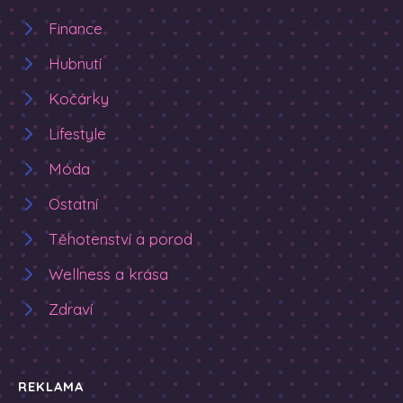
Finance
Hubnutí
Kočárky
Lifestyle
Móda
Ostatní
Těhotenství a porod
Wellness a krása
Zdraví
REKLAMA