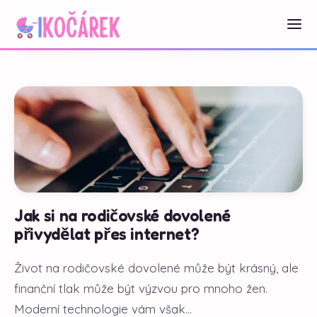
Jak si na rodičovské dovolené
přivydělat přes internet?
Život na rodičovské dovolené může být krásný, ale
finanční tlak může být výzvou pro mnoho žen.
Moderní technologie vám však...