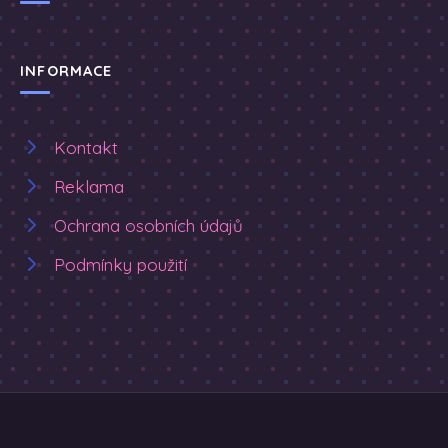
INFORMACE
Kontakt
Reklama
Ochrana osobních údajů
Podmínky použití