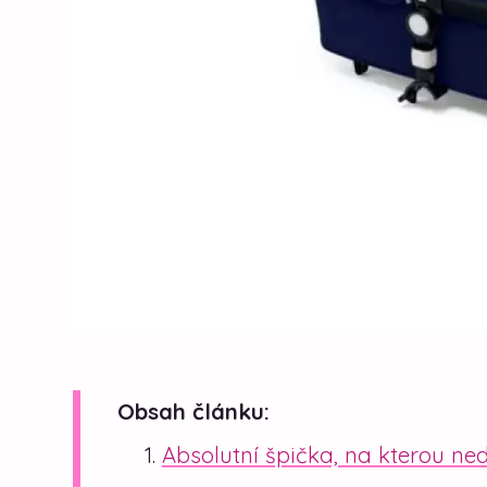
Obsah článku:
Absolutní špička, na kterou ne