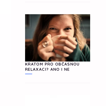
KRATOM PRO OBČASNOU
RELAXACI? ANO I NE