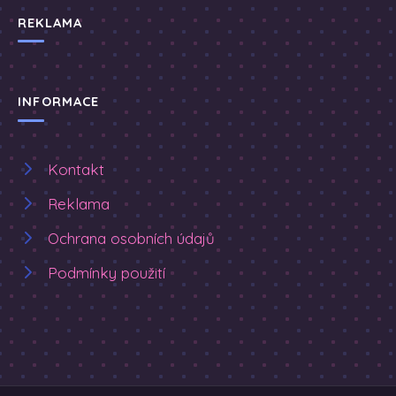
REKLAMA
INFORMACE
Kontakt
Reklama
Ochrana osobních údajů
Podmínky použití