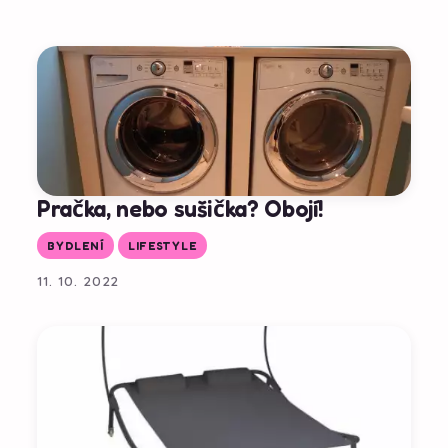
Pračka, nebo sušička? Obojí!
BYDLENÍ
LIFESTYLE
11. 10. 2022