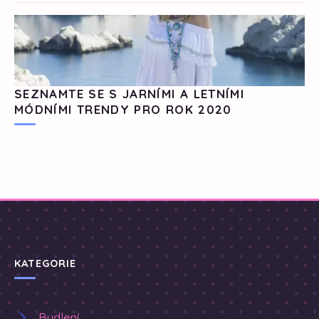
SEZNAMTE SE S JARNÍMI A LETNÍMI
MÓDNÍMI TRENDY PRO ROK 2020
KATEGORIE
Bydlení