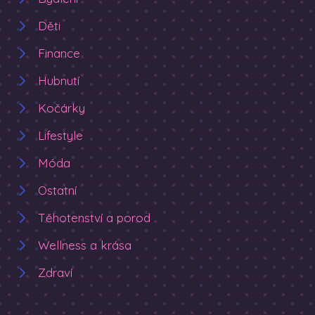
Děti
Finance
Hubnutí
Kočárky
Lifestyle
Móda
Ostatní
Těhotenství a porod
Wellness a krása
Zdraví