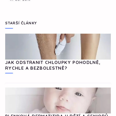
STARŠÍ ČLÁNKY
JAK ODSTRANIT CHLOUPKY POHODLNĚ,
RYCHLE A BEZBOLESTNĚ?