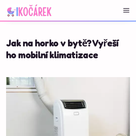
Jak na horko v bytě? Vyřeší
ho mobilní klimatizace