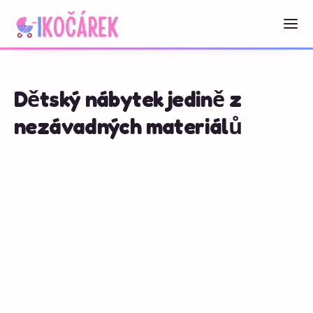
Dětský nábytek jedině z
nezávadných materiálů