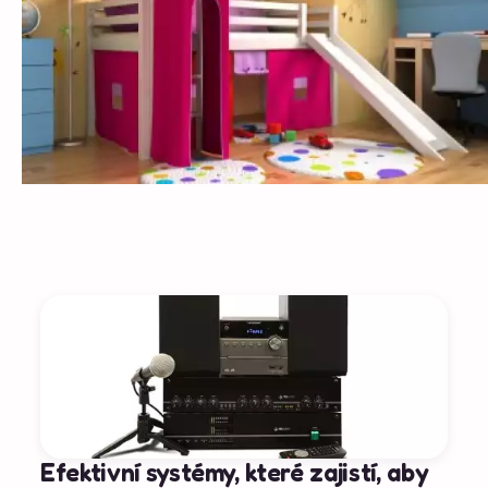
Efektivní systémy, které zajistí, aby