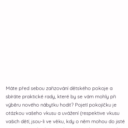
Máte před sebou zařizování dětského pokoje a
sbíráte praktické rady, které by se vám mohly při
výběru nového nábytku hodit? Pojetí pokojíčku je
otázkou vašeho vkusu a uvážení (respektive vkusu
vašich dětí, jsou-li ve věku, kdy o něm mohou do jisté