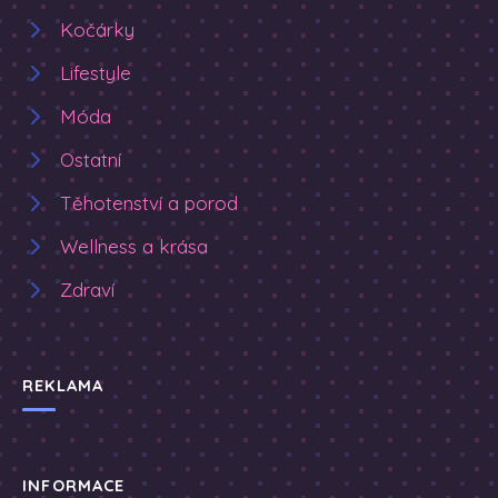
Kočárky
Lifestyle
Móda
Ostatní
Těhotenství a porod
Wellness a krása
Zdraví
REKLAMA
INFORMACE