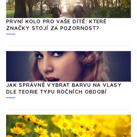
PRVNÍ KOLO PRO VAŠE DÍTĚ: KTERÉ
ZNAČKY STOJÍ ZA POZORNOST?
JAK SPRÁVNĚ VYBRAT BARVU NA VLASY
DLE TEORIE TYPU ROČNÍCH OBDOBÍ