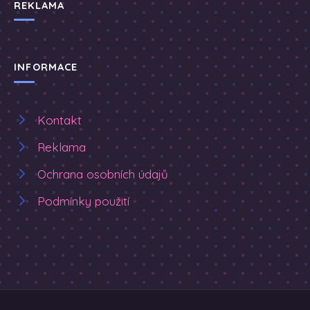
REKLAMA
INFORMACE
Kontakt
Reklama
Ochrana osobních údajů
Podmínky použití