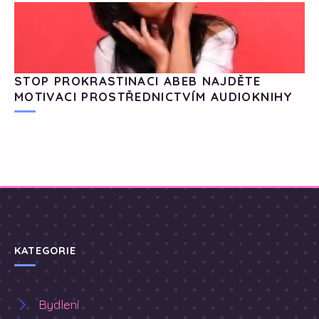
STOP PROKRASTINACI ABEB NAJDĚTE
MOTIVACI PROSTŘEDNICTVÍM AUDIOKNIHY
KATEGORIE
Bydlení