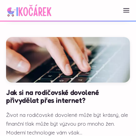
Jak si na rodičovské dovolené
přivydělat přes internet?
Život na rodičovské dovolené může být krásný, ale
finanční tlak může být výzvou pro mnoho žen.
Moderní technologie vám však...