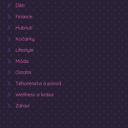
Děti
Finance
Hubnutí
Kočárky
Lifestyle
Móda
Ostatní
Těhotenství a porod
Wellness a krása
Zdraví