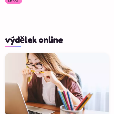
ZDRAVÍ
výdělek online