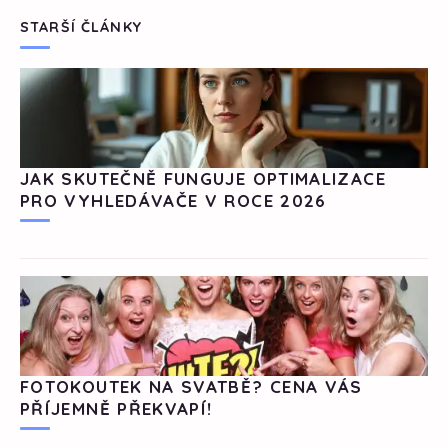
STARŠÍ ČLÁNKY
JAK SKUTEČNĚ FUNGUJE OPTIMALIZACE
PRO VYHLEDÁVAČE V ROCE 2026
FOTOKOUTEK NA SVATBĚ? CENA VÁS
PŘÍJEMNĚ PŘEKVAPÍ!