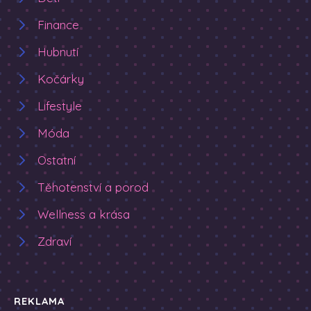
Finance
Hubnutí
Kočárky
Lifestyle
Móda
Ostatní
Těhotenství a porod
Wellness a krása
Zdraví
REKLAMA