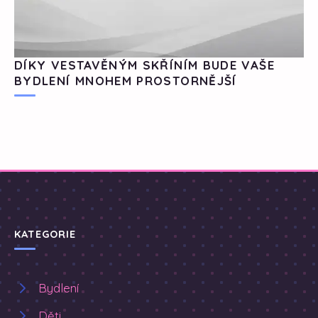
DÍKY VESTAVĚNÝM SKŘÍNÍM BUDE VAŠE
BYDLENÍ MNOHEM PROSTORNĚJŠÍ
KATEGORIE
Bydlení
Děti