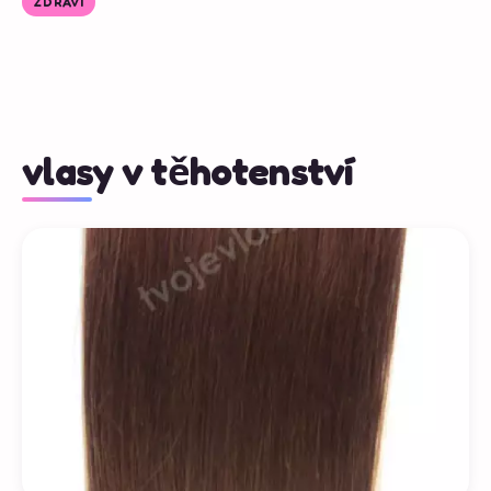
ZDRAVÍ
vlasy v těhotenství