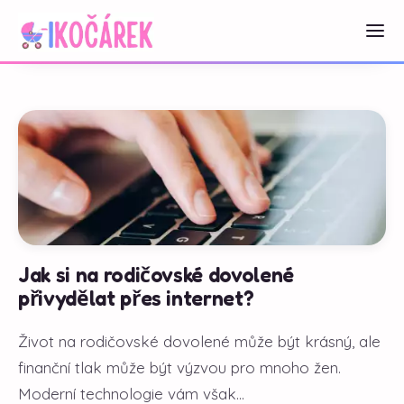
Jak si na rodičovské dovolené
přivydělat přes internet?
Život na rodičovské dovolené může být krásný, ale
finanční tlak může být výzvou pro mnoho žen.
Moderní technologie vám však...