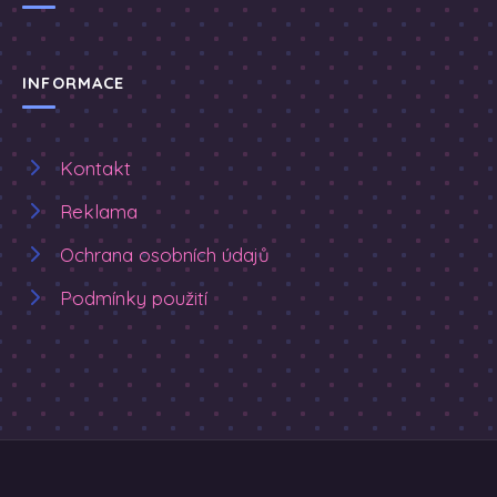
INFORMACE
Kontakt
Reklama
Ochrana osobních údajů
Podmínky použití