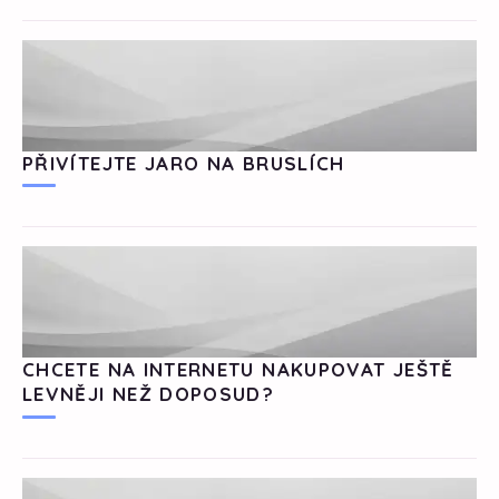
PŘIVÍTEJTE JARO NA BRUSLÍCH
CHCETE NA INTERNETU NAKUPOVAT JEŠTĚ
LEVNĚJI NEŽ DOPOSUD?